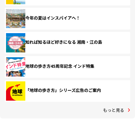
今年の夏はインスパイアへ！
知れば知るほど好きになる 湘南・江の島
地球の歩き方45周年記念 インド特集
「地球の歩き方」シリーズ広告のご案内
もっと見る