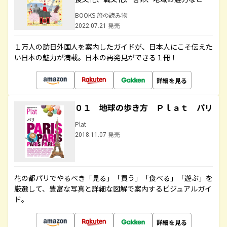
BOOKS 旅の読み物
2022.07.21 発売
１万人の訪日外国人を案内したガイドが、日本人にこそ伝えた
い日本の魅力が満載。日本の再発見ができる１冊！
詳細を見る
０１ 地球の歩き方 Ｐｌａｔ パリ
Plat
2018.11.07 発売
花の都パリでやるべき「見る」「買う」「食べる」「遊ぶ」を
厳選して、豊富な写真と詳細な図解で案内するビジュアルガイ
ド。
詳細を見る