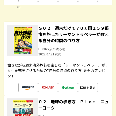
AD
Ｓ０２ 週末だけで７０ヵ国１５９都
市を旅したリーマントラベラーが教え
る自分の時間の作り方
BOOKS 旅の読み物
2022.07.21 発売
働きながら週末海外旅行を楽しむ「リーマントラベラー」が、
人生を充実させるための“自分の時間の作り方”を全力プレゼ
ン！
詳細を見る
０２ 地球の歩き方 Ｐｌａｔ ニュ
ーヨーク