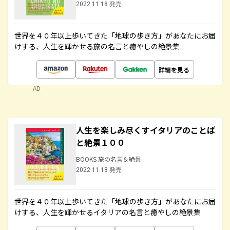
2022.11.18 発売
世界を４０年以上歩いてきた「地球の歩き方」があなたにお届
けする、人生を輝かせる旅の名言と癒やしの絶景集
詳細を見る
AD
人生を楽しみ尽くすイタリアのことば
と絶景１００
BOOKS 旅の名言＆絶景
2022.11.18 発売
世界を４０年以上歩いてきた「地球の歩き方」があなたにお届
けする、人生を輝かせるイタリアの名言と癒やしの絶景集