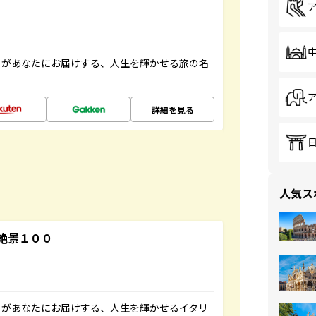
」があなたにお届けする、人生を輝かせる旅の名
詳細を見る
人気ス
絶景１００
」があなたにお届けする、人生を輝かせるイタリ