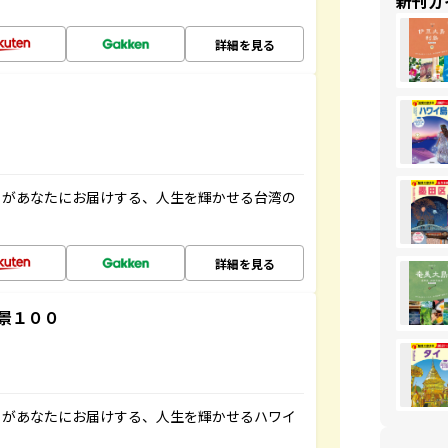
新刊ガ
詳細を見る
」があなたにお届けする、人生を輝かせる台湾の
詳細を見る
景１００
」があなたにお届けする、人生を輝かせるハワイ