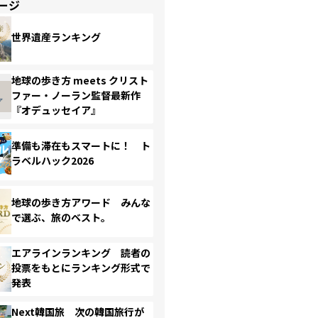
ージ
世界遺産ランキング
地球の歩き方 meets クリスト
ファー・ノーラン監督最新作
『オデュッセイア』
準備も滞在もスマートに！ ト
ラベルハック2026
地球の歩き方アワード みんな
で選ぶ、旅のベスト。
エアラインランキング 読者の
投票をもとにランキング形式で
発表
Next韓国旅 次の韓国旅行が