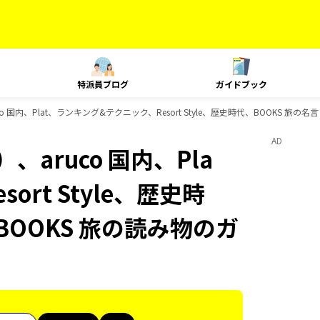
特派員ブログ
ガイドブック
 国内、Plat、ランキング&テクニック、Resort Style、歴史時代、BOOKS 旅
AD
aruco 国内、Pla
rt Style、歴史時
BOOKS 旅の読み物のガ