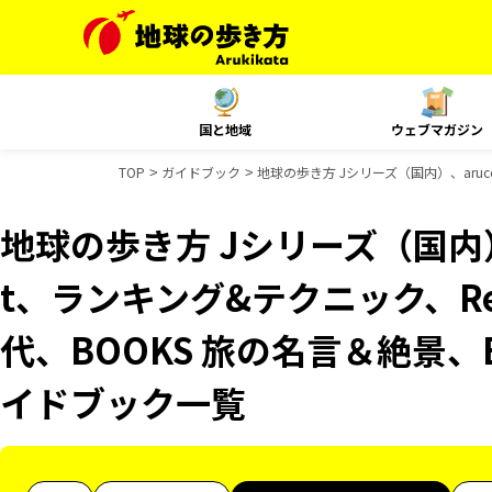
国と地域
ウェブマガジン
TOP
ガイドブック
地球の歩き方 Jシリーズ（国内）、aruco
地球の歩き方 Jシリーズ（国内）、
t、ランキング&テクニック、Reso
代、BOOKS 旅の名言＆絶景、
イドブック一覧