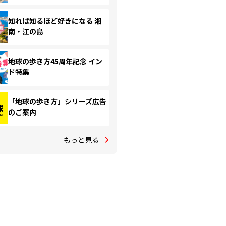
知れば知るほど好きになる 湘
南・江の島
地球の歩き方45周年記念 イン
ド特集
「地球の歩き方」シリーズ広告
のご案内
もっと見る