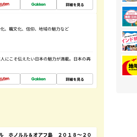
詳細を見る
文化、職文化、信仰、地域の魅力など
本人にこそ伝えたい日本の魅力が満載。日本の再
詳細を見る
ル ホノルル＆オアフ島 ２０１８～２０