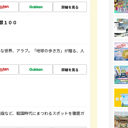
詳細を見る
景１００
ルな世界、アラブ。「地球の歩き方」が贈る、人
詳細を見る
施設など、戦国時代にまつわるスポットを徹底ガ