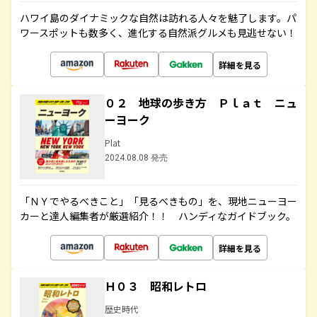
ハワイ島のダイナミックな自然は訪れる人々を魅了します。パ
ワースポットも数多く、進化する自然派グルメも見逃せない！
詳細を見る
０２ 地球の歩き方 Ｐｌａｔ ニュ
ーヨーク
Plat
2024.08.08 発売
「ＮＹでやるべきこと」「見るべきもの」を、現地ニューヨー
カーと達人編集者が厳選紹介！！ ハンディなガイドブック。
詳細を見る
Ｈ０３ 昭和レトロ
歴史時代