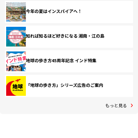
今年の夏はインスパイアへ！
知れば知るほど好きになる 湘南・江の島
地球の歩き方45周年記念 インド特集
「地球の歩き方」シリーズ広告のご案内
もっと見る