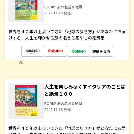
BOOKS 旅の名言＆絶景
2022.11.18 発売
世界を４０年以上歩いてきた「地球の歩き方」があなたにお届
けする、人生を輝かせる旅の名言と癒やしの絶景集
詳細を見る
AD
人生を楽しみ尽くすイタリアのことば
と絶景１００
BOOKS 旅の名言＆絶景
2022.11.18 発売
世界を４０年以上歩いてきた「地球の歩き方」があなたにお届