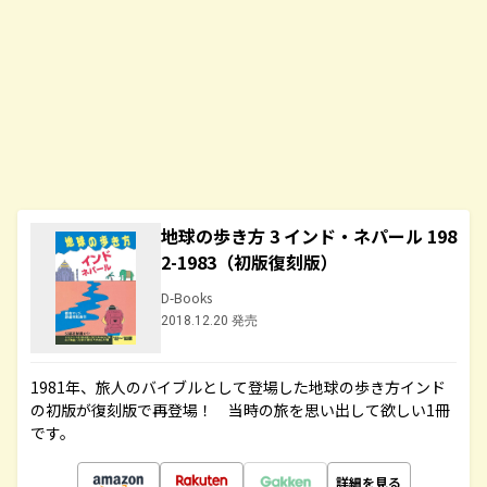
地球の歩き方 3 インド・ネパール 198
2-1983（初版復刻版）
D-Books
2018.12.20 発売
1981年、旅人のバイブルとして登場した地球の歩き方インド
の初版が復刻版で再登場！ 当時の旅を思い出して欲しい1冊
です。
詳細を見る