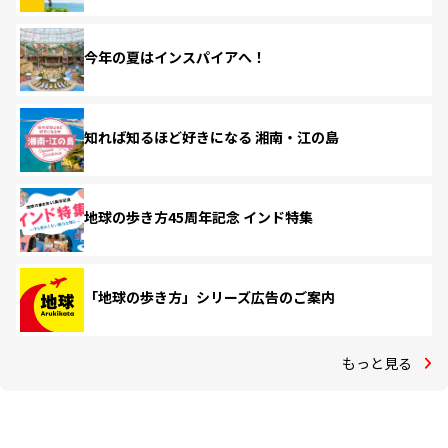
今年の夏はインスパイアへ！
知れば知るほど好きになる 湘南・江の島
地球の歩き方45周年記念 インド特集
「地球の歩き方」シリーズ広告のご案内
もっと見る