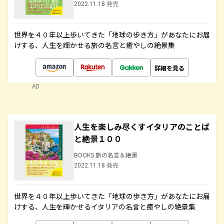
2022.11.18 発売
世界を４０年以上歩いてきた「地球の歩き方」があなたにお届
けする、人生を輝かせる旅の名言と癒やしの絶景集
詳細を見る
AD
人生を楽しみ尽くすイタリアのことば
と絶景１００
BOOKS 旅の名言＆絶景
2022.11.18 発売
世界を４０年以上歩いてきた「地球の歩き方」があなたにお届
けする、人生を輝かせるイタリアの名言と癒やしの絶景集