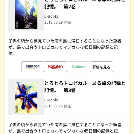
記憶。 第2巻
D-Books
2018.03.29 発売
子供の頃から夢見ていた南の島に滞在することになった筆者
が、島で出合うトロピカルでマジカルな45日間の記録と記
憶。
詳細を見る
とろとろトロピカル ある旅の記録と
記憶。 第3巻
D-Books
2018.07.26 発売
子供の頃から夢見ていた南の島に滞在することになった筆者
が、島で出合うトロピカルでマジカルな45日間の記録と記