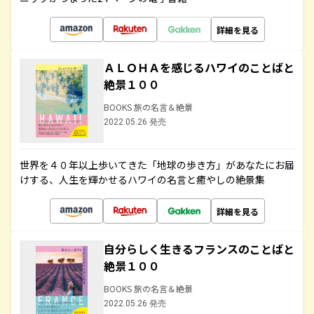
詳細を見る
ＡＬＯＨＡを感じるハワイのことばと
絶景１００
BOOKS 旅の名言＆絶景
2022.05.26 発売
世界を４０年以上歩いてきた「地球の歩き方」があなたにお届
けする、人生を輝かせるハワイの名言と癒やしの絶景集
詳細を見る
自分らしく生きるフランスのことばと
絶景１００
BOOKS 旅の名言＆絶景
2022.05.26 発売