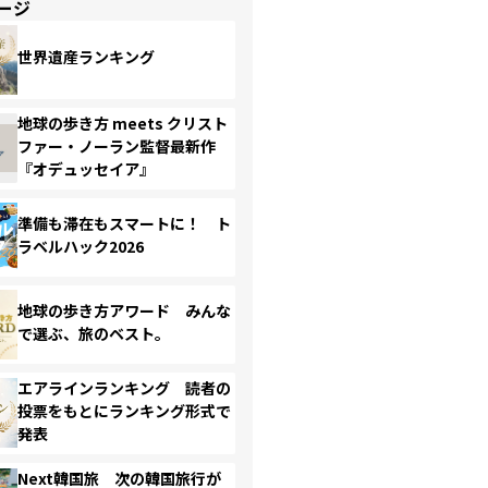
ージ
世界遺産ランキング
地球の歩き方 meets クリスト
ファー・ノーラン監督最新作
『オデュッセイア』
準備も滞在もスマートに！ ト
ラベルハック2026
地球の歩き方アワード みんな
で選ぶ、旅のベスト。
エアラインランキング 読者の
投票をもとにランキング形式で
発表
Next韓国旅 次の韓国旅行が