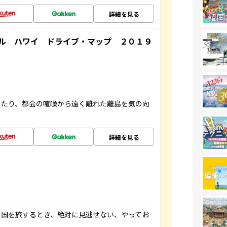
詳細を見る
ル ハワイ ドライブ・マップ ２０１９
したり、都会の喧噪から遠く離れた離島を気の向
詳細を見る
の国を旅するとき、絶対に見逃せない、やってお