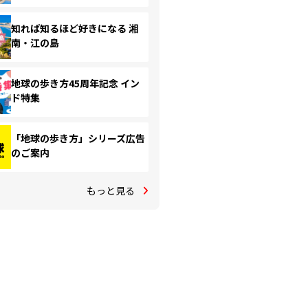
知れば知るほど好きになる 湘
南・江の島
地球の歩き方45周年記念 イン
ド特集
「地球の歩き方」シリーズ広告
のご案内
もっと見る