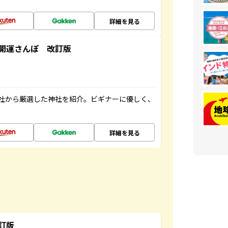
詳細を見る
開運さんぽ 改訂版
社から厳選した神社を紹介。ビギナーに優しく、
詳細を見る
訂版