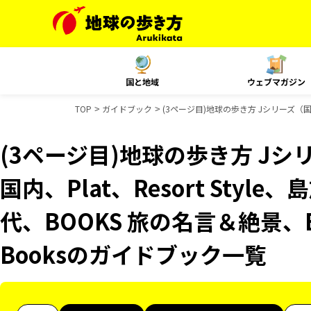
国と地域
ウェブマガジン
TOP
ガイドブック
(3ページ目)地球の歩き方 Jシリーズ（国内
(3ページ目)地球の歩き方 Jシリ
国内、Plat、Resort Sty
代、BOOKS 旅の名言＆絶景、B
Booksのガイドブック一覧