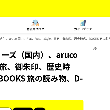
特派員ブログ
ガイドブック
）、aruco 国内、Plat、Resort Style、島旅、御朱印、歴史時代、BOOKS 旅
AD
ーズ（国内）、aruco
le、島旅、御朱印、歴史時
OOKS 旅の読み物、D-