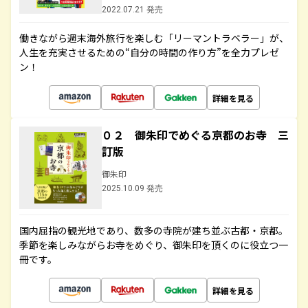
2022.07.21 発売
働きながら週末海外旅行を楽しむ「リーマントラベラー」が、
人生を充実させるための“自分の時間の作り方”を全力プレゼ
ン！
詳細を見る
０２ 御朱印でめぐる京都のお寺 三
訂版
御朱印
2025.10.09 発売
国内屈指の観光地であり、数多の寺院が建ち並ぶ古都・京都。
季節を楽しみながらお寺をめぐり、御朱印を頂くのに役立つ一
冊です。
詳細を見る