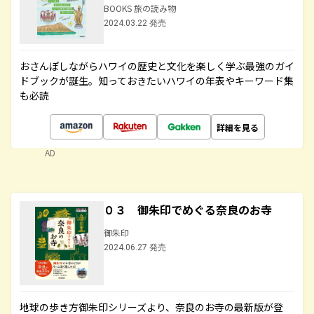
BOOKS 旅の読み物
2024.03.22 発売
おさんぽしながらハワイの歴史と文化を楽しく学ぶ最強のガイ
ドブックが誕生。知っておきたいハワイの年表やキーワード集
も必読
詳細を見る
AD
０３ 御朱印でめぐる奈良のお寺
御朱印
2024.06.27 発売
地球の歩き方御朱印シリーズより、奈良のお寺の最新版が登