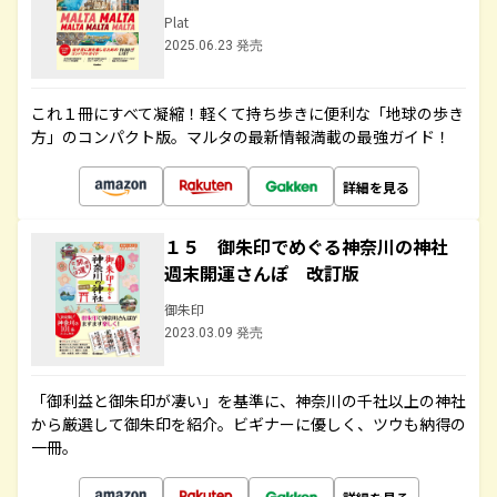
Plat
2025.06.23 発売
これ１冊にすべて凝縮！軽くて持ち歩きに便利な「地球の歩き
方」のコンパクト版。マルタの最新情報満載の最強ガイド！
詳細を見る
１５ 御朱印でめぐる神奈川の神社
週末開運さんぽ 改訂版
御朱印
2023.03.09 発売
「御利益と御朱印が凄い」を基準に、神奈川の千社以上の神社
から厳選して御朱印を紹介。ビギナーに優しく、ツウも納得の
一冊。