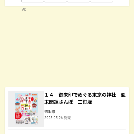
AD
１４ 御朱印でめぐる東京の神社 週
末開運さんぽ 三訂版
御朱印
2025.05.26 発売