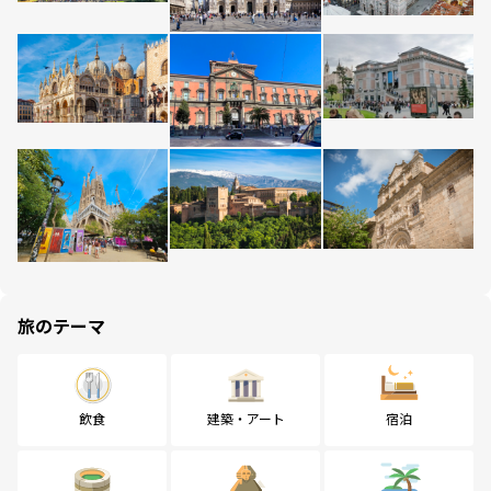
旅のテーマ
飲食
建築・アート
宿泊