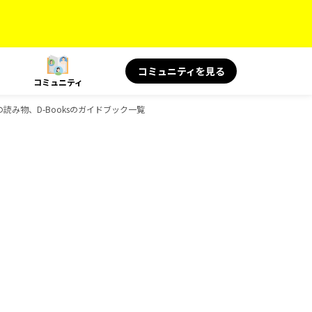
コミュニティを見る
コミュニティ
の読み物、D-Booksのガイドブック一覧