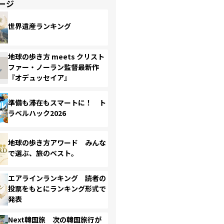
ージ
世界遺産ランキング
地球の歩き方 meets クリスト
ファー・ノーラン監督最新作
『オデュッセイア』
準備も滞在もスマートに！ ト
ラベルハック2026
地球の歩き方アワード みんな
で選ぶ、旅のベスト。
エアラインランキング 読者の
投票をもとにランキング形式で
発表
Next韓国旅 次の韓国旅行が