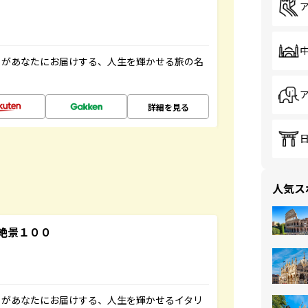
」があなたにお届けする、人生を輝かせる旅の名
詳細を見る
人気ス
絶景１００
」があなたにお届けする、人生を輝かせるイタリ