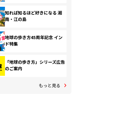
知れば知るほど好きになる 湘
南・江の島
地球の歩き方45周年記念 イン
ド特集
「地球の歩き方」シリーズ広告
のご案内
もっと見る