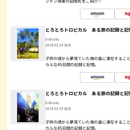
ンドン南東の田舎町をご紹介！
とろとろトロピカル ある旅の記録と記
D-Books
2018.03.29 発売
子供の頃から夢見ていた南の島に滞在するこ
カルな45日間の記録と記憶。
とろとろトロピカル ある旅の記録と記
D-Books
2018.03.29 発売
子供の頃から夢見ていた南の島に滞在するこ
カルな45日間の記録と記憶。