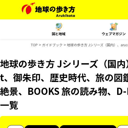
国と地域
ウェブマガジン
TOP
ガイドブック
地球の歩き方 Jシリーズ（国内）、aruc
地球の歩き方 Jシリーズ（国内）、
t、御朱印、歴史時代、旅の図鑑
絶景、BOOKS 旅の読み物、D-
一覧