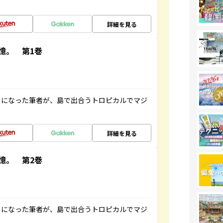
詳細を見る
憶。 第1巻
とになった筆者が、島で出合うトロピカルでマジ
詳細を見る
憶。 第2巻
とになった筆者が、島で出合うトロピカルでマジ