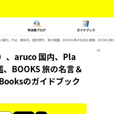
特派員ブログ
ガイドブック
o 国内、Plat、御朱印、歴史時代、旅の図鑑、BOOKS 旅の名言＆絶景、BOOKS 旅
AD
aruco 国内、Pla
、BOOKS 旅の名言＆
Booksのガイドブック