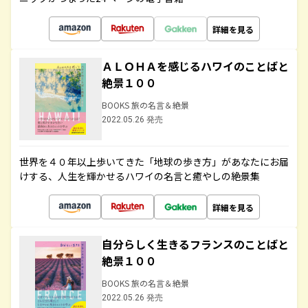
詳細を見る
ＡＬＯＨＡを感じるハワイのことばと
絶景１００
BOOKS 旅の名言＆絶景
2022.05.26 発売
世界を４０年以上歩いてきた「地球の歩き方」があなたにお届
けする、人生を輝かせるハワイの名言と癒やしの絶景集
詳細を見る
自分らしく生きるフランスのことばと
絶景１００
BOOKS 旅の名言＆絶景
2022.05.26 発売