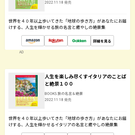
2022.11.18 発売
世界を４０年以上歩いてきた「地球の歩き方」があなたにお届
けする、人生を輝かせる旅の名言と癒やしの絶景集
詳細を見る
AD
人生を楽しみ尽くすイタリアのことば
と絶景１００
BOOKS 旅の名言＆絶景
2022.11.18 発売
世界を４０年以上歩いてきた「地球の歩き方」があなたにお届
けする、人生を輝かせるイタリアの名言と癒やしの絶景集