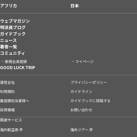
アフリカ
日本
ウェブマガジン
特派員ブログ
ガイドブック
ニュース
著者一覧
コミュニティ
新規会員登録
マイページ
GOOD LUCK TRIP
運営会社
プライバシーポリシー
利用規約
ガイドライン
書店御担当者様へ
ガイドブックに投稿する
採用情報
お問い合わせ
関連サービス
海外航空券
海外ツアー