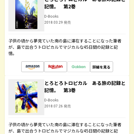
記憶。 第2巻
D-Books
2018.03.29 発売
子供の頃から夢見ていた南の島に滞在することになった筆者
が、島で出合うトロピカルでマジカルな45日間の記録と記
憶。
詳細を見る
とろとろトロピカル ある旅の記録と
記憶。 第3巻
D-Books
2018.07.26 発売
子供の頃から夢見ていた南の島に滞在することになった筆者
が、島で出合うトロピカルでマジカルな45日間の記録と記