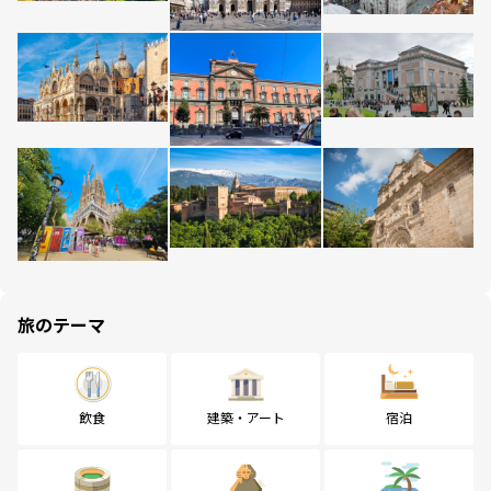
旅のテーマ
飲食
建築・アート
宿泊