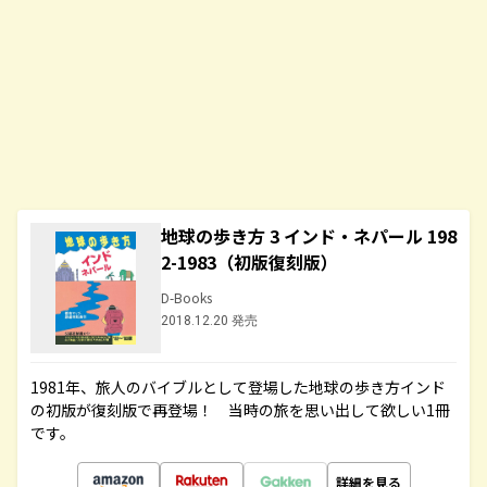
地球の歩き方 3 インド・ネパール 198
2-1983（初版復刻版）
D-Books
2018.12.20 発売
1981年、旅人のバイブルとして登場した地球の歩き方インド
の初版が復刻版で再登場！ 当時の旅を思い出して欲しい1冊
です。
詳細を見る