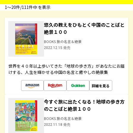
1〜20件/111件中 を表示
悠久の教えをひもとく中国のことばと
絶景１００
BOOKS 旅の名言＆絶景
2022.12.15 発売
世界を４０年以上歩いてきた「地球の歩き方」があなたにお届
けする、人生を輝かせる中国の名言と癒やしの絶景集
詳細を見る
今すぐ旅に出たくなる！地球の歩き方
のことばと絶景１００
BOOKS 旅の名言＆絶景
2022.11.18 発売