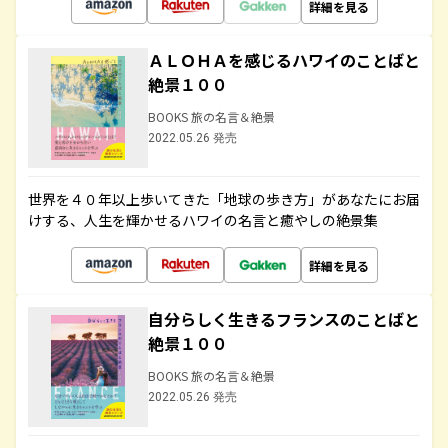
詳細を見る
ＡＬＯＨＡを感じるハワイのことばと
絶景１００
BOOKS 旅の名言＆絶景
2022.05.26 発売
世界を４０年以上歩いてきた「地球の歩き方」があなたにお届
けする、人生を輝かせるハワイの名言と癒やしの絶景集
詳細を見る
自分らしく生きるフランスのことばと
絶景１００
BOOKS 旅の名言＆絶景
2022.05.26 発売