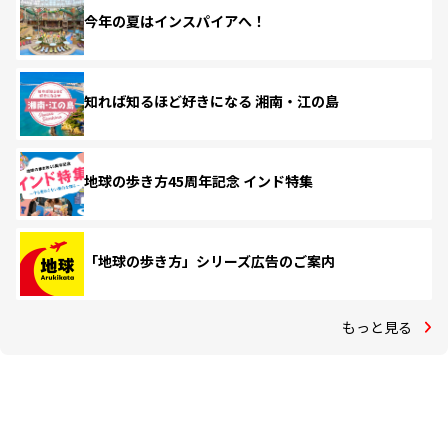
今年の夏はインスパイアへ！
知れば知るほど好きになる 湘南・江の島
地球の歩き方45周年記念 インド特集
「地球の歩き方」シリーズ広告のご案内
もっと見る