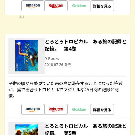
詳細を見る
AD
とろとろトロピカル ある旅の記録と
記憶。 第4巻
D-Books
2018.07.26 発売
子供の頃から夢見ていた南の島に滞在することになった筆者
が、島で出合うトロピカルでマジカルな45日間の記録と記
憶。
詳細を見る
とろとろトロピカル ある旅の記録と
記憶。 第5巻