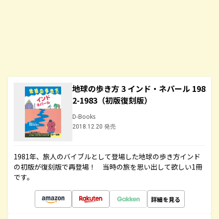
地球の歩き方 3 インド・ネパール 198
2-1983（初版復刻版）
D-Books
2018.12.20 発売
1981年、旅人のバイブルとして登場した地球の歩き方インド
の初版が復刻版で再登場！ 当時の旅を思い出して欲しい1冊
です。
詳細を見る