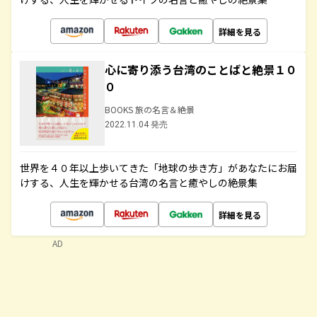
詳細を見る
心に寄り添う台湾のことばと絶景１０
０
BOOKS 旅の名言＆絶景
2022.11.04 発売
世界を４０年以上歩いてきた「地球の歩き方」があなたにお届
けする、人生を輝かせる台湾の名言と癒やしの絶景集
詳細を見る
AD