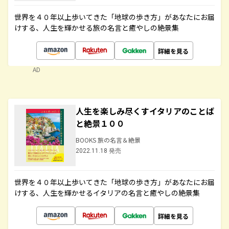
世界を４０年以上歩いてきた「地球の歩き方」があなたにお届
けする、人生を輝かせる旅の名言と癒やしの絶景集
詳細を見る
AD
人生を楽しみ尽くすイタリアのことば
と絶景１００
BOOKS 旅の名言＆絶景
2022.11.18 発売
世界を４０年以上歩いてきた「地球の歩き方」があなたにお届
けする、人生を輝かせるイタリアの名言と癒やしの絶景集
詳細を見る