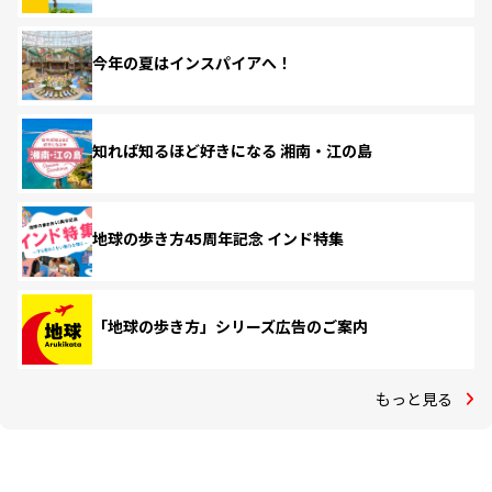
今年の夏はインスパイアへ！
知れば知るほど好きになる 湘南・江の島
地球の歩き方45周年記念 インド特集
「地球の歩き方」シリーズ広告のご案内
もっと見る