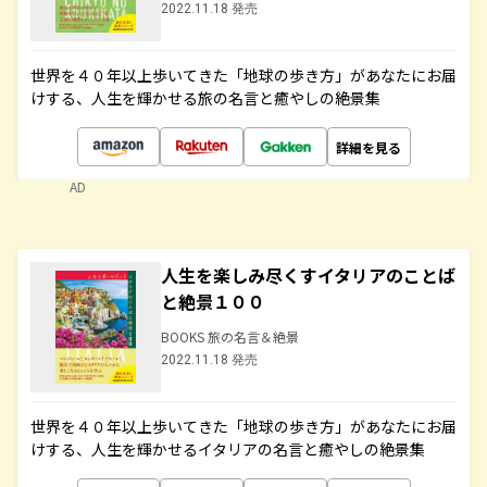
2022.11.18 発売
世界を４０年以上歩いてきた「地球の歩き方」があなたにお届
けする、人生を輝かせる旅の名言と癒やしの絶景集
詳細を見る
AD
人生を楽しみ尽くすイタリアのことば
と絶景１００
BOOKS 旅の名言＆絶景
2022.11.18 発売
世界を４０年以上歩いてきた「地球の歩き方」があなたにお届
けする、人生を輝かせるイタリアの名言と癒やしの絶景集