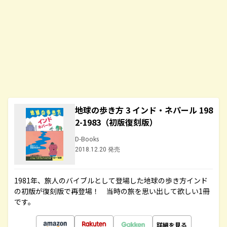
地球の歩き方 3 インド・ネパール 198
2-1983（初版復刻版）
D-Books
2018.12.20 発売
1981年、旅人のバイブルとして登場した地球の歩き方インド
の初版が復刻版で再登場！ 当時の旅を思い出して欲しい1冊
です。
詳細を見る