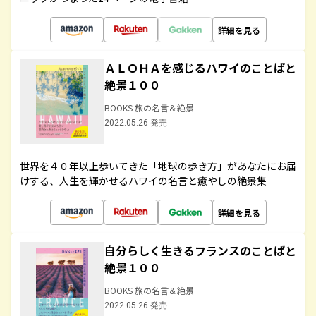
詳細を見る
ＡＬＯＨＡを感じるハワイのことばと
絶景１００
BOOKS 旅の名言＆絶景
2022.05.26 発売
世界を４０年以上歩いてきた「地球の歩き方」があなたにお届
けする、人生を輝かせるハワイの名言と癒やしの絶景集
詳細を見る
自分らしく生きるフランスのことばと
絶景１００
BOOKS 旅の名言＆絶景
2022.05.26 発売