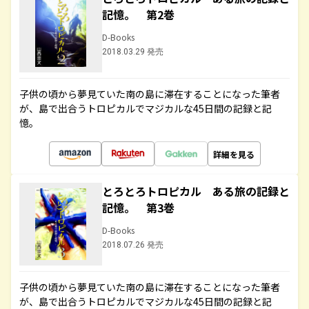
記憶。 第2巻
D-Books
2018.03.29 発売
子供の頃から夢見ていた南の島に滞在することになった筆者
が、島で出合うトロピカルでマジカルな45日間の記録と記
憶。
詳細を見る
とろとろトロピカル ある旅の記録と
記憶。 第3巻
D-Books
2018.07.26 発売
子供の頃から夢見ていた南の島に滞在することになった筆者
が、島で出合うトロピカルでマジカルな45日間の記録と記