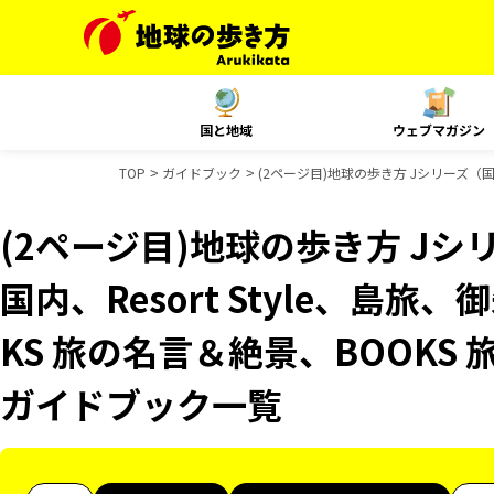
国と地域
ウェブマガジン
TOP
ガイドブック
(2ページ目)地球の歩き方 Jシリーズ（国内
(2ページ目)地球の歩き方 Jシリ
国内、Resort Style、島
KS 旅の名言＆絶景、BOOKS 
ガイドブック一覧