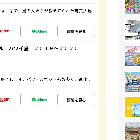
チャーまで、島の人たちが教えてくれた奄美大島
詳細を見る
ル ハワイ島 ２０１９～２０２０
を魅了します。パワースポットも数多く、進化す
詳細を見る