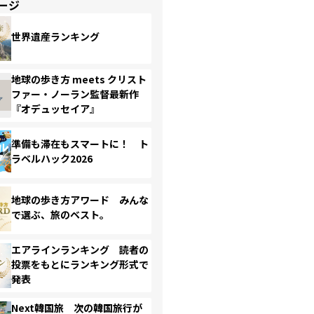
ージ
世界遺産ランキング
地球の歩き方 meets クリスト
ファー・ノーラン監督最新作
『オデュッセイア』
準備も滞在もスマートに！ ト
ラベルハック2026
地球の歩き方アワード みんな
で選ぶ、旅のベスト。
エアラインランキング 読者の
投票をもとにランキング形式で
発表
Next韓国旅 次の韓国旅行が