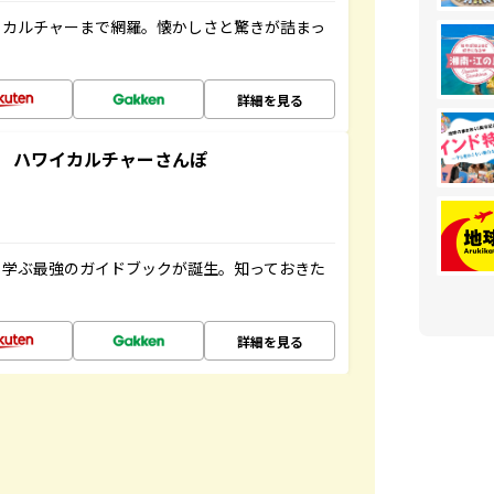
、カルチャーまで網羅。懐かしさと驚きが詰まっ
詳細を見る
 ハワイカルチャーさんぽ
く学ぶ最強のガイドブックが誕生。知っておきた
詳細を見る