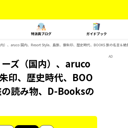
特派員ブログ
ガイドブック
）、aruco 国内、Resort Style、島旅、御朱印、歴史時代、BOOKS 旅の名言＆
AD
ーズ（国内）、aruco
旅、御朱印、歴史時代、BOO
旅の読み物、D-Booksの