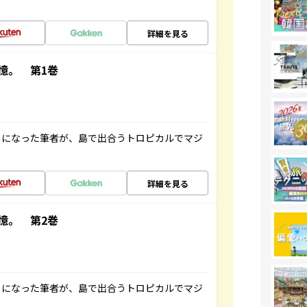
詳細を見る
憶。 第1巻
とになった筆者が、島で出合うトロピカルでマジ
詳細を見る
憶。 第2巻
とになった筆者が、島で出合うトロピカルでマジ