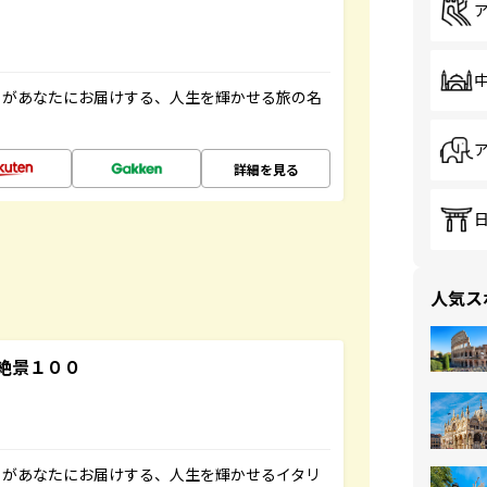
」があなたにお届けする、人生を輝かせる旅の名
詳細を見る
人気ス
絶景１００
」があなたにお届けする、人生を輝かせるイタリ