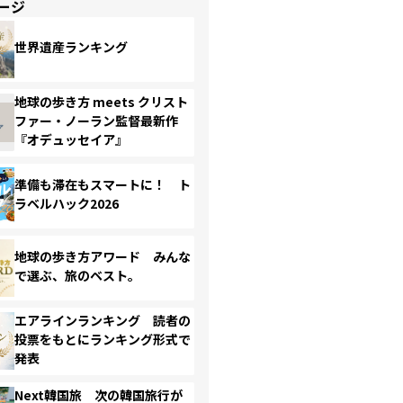
ージ
世界遺産ランキング
地球の歩き方 meets クリスト
ファー・ノーラン監督最新作
『オデュッセイア』
準備も滞在もスマートに！ ト
ラベルハック2026
地球の歩き方アワード みんな
で選ぶ、旅のベスト。
エアラインランキング 読者の
投票をもとにランキング形式で
発表
Next韓国旅 次の韓国旅行が