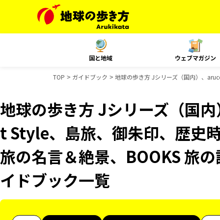
国と地域
ウェブマガジン
TOP
ガイドブック
地球の歩き方 Jシリーズ（国内）、aruco
地球の歩き方 Jシリーズ（国内）、
t Style、島旅、御朱印、歴史
旅の名言＆絶景、BOOKS 旅の読
イドブック一覧