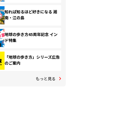
知れば知るほど好きになる 湘
南・江の島
地球の歩き方45周年記念 イン
ド特集
「地球の歩き方」シリーズ広告
のご案内
もっと見る