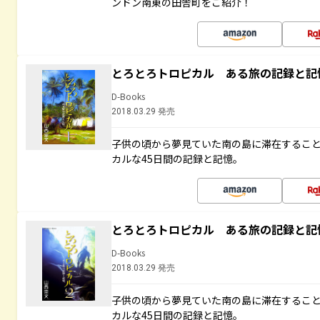
ンドン南東の田舎町をご紹介！
とろとろトロピカル ある旅の記録と記
D-Books
2018.03.29 発売
子供の頃から夢見ていた南の島に滞在するこ
カルな45日間の記録と記憶。
とろとろトロピカル ある旅の記録と記
D-Books
2018.03.29 発売
子供の頃から夢見ていた南の島に滞在するこ
カルな45日間の記録と記憶。