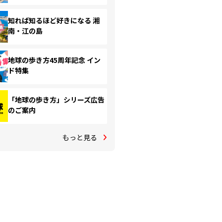
知れば知るほど好きになる 湘
南・江の島
地球の歩き方45周年記念 イン
ド特集
「地球の歩き方」シリーズ広告
のご案内
もっと見る