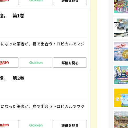
詳細を見る
憶。 第1巻
とになった筆者が、島で出合うトロピカルでマジ
詳細を見る
憶。 第2巻
とになった筆者が、島で出合うトロピカルでマジ
詳細を見る