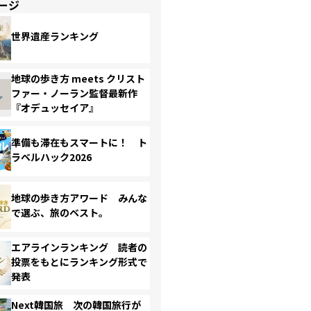
ージ
世界遺産ランキング
地球の歩き方 meets クリスト
ファー・ノーラン監督最新作
『オデュッセイア』
準備も滞在もスマートに！ ト
ラベルハック2026
地球の歩き方アワード みんな
で選ぶ、旅のベスト。
エアラインランキング 読者の
投票をもとにランキング形式で
発表
Next韓国旅 次の韓国旅行が