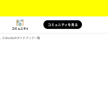
コミュニティを見る
コミュニティ
物、D-Booksのガイドブック一覧