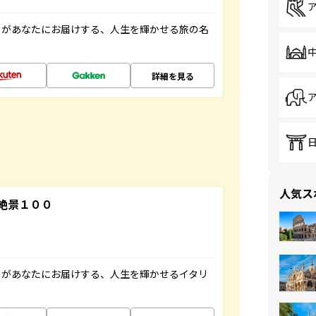
」があなたにお届けする、人生を輝かせる旅の名
詳細を見る
人気ス
絶景１００
」があなたにお届けする、人生を輝かせるイタリ