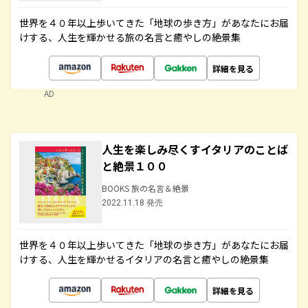
世界を４０年以上歩いてきた「地球の歩き方」があなたにお届
けする、人生を輝かせる旅の名言と癒やしの絶景集
詳細を見る
AD
人生を楽しみ尽くすイタリアのことば
と絶景１００
BOOKS 旅の名言＆絶景
2022.11.18 発売
世界を４０年以上歩いてきた「地球の歩き方」があなたにお届
けする、人生を輝かせるイタリアの名言と癒やしの絶景集
詳細を見る