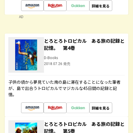
詳細を見る
AD
とろとろトロピカル ある旅の記録と
記憶。 第4巻
D-Books
2018.07.26 発売
子供の頃から夢見ていた南の島に滞在することになった筆者
が、島で出合うトロピカルでマジカルな45日間の記録と記
憶。
詳細を見る
とろとろトロピカル ある旅の記録と
記憶。 第5巻