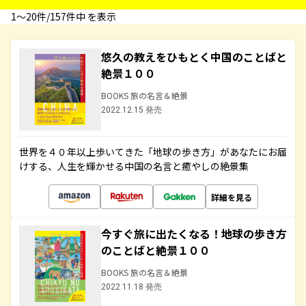
1〜20件/157件中 を表示
悠久の教えをひもとく中国のことばと
絶景１００
BOOKS 旅の名言＆絶景
2022.12.15 発売
世界を４０年以上歩いてきた「地球の歩き方」があなたにお届
けする、人生を輝かせる中国の名言と癒やしの絶景集
詳細を見る
今すぐ旅に出たくなる！地球の歩き方
のことばと絶景１００
BOOKS 旅の名言＆絶景
2022.11.18 発売