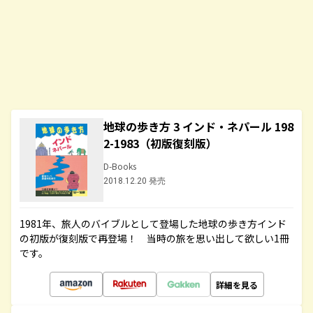
地球の歩き方 3 インド・ネパール 198
2-1983（初版復刻版）
D-Books
2018.12.20 発売
1981年、旅人のバイブルとして登場した地球の歩き方インド
の初版が復刻版で再登場！ 当時の旅を思い出して欲しい1冊
です。
詳細を見る