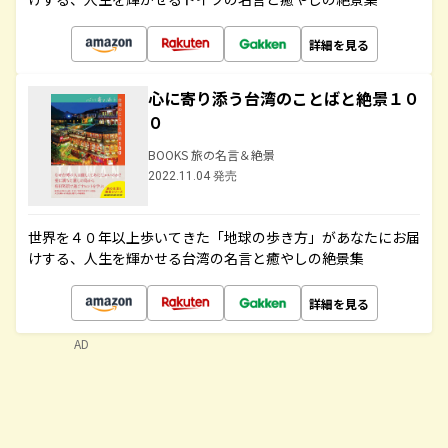
詳細を見る
心に寄り添う台湾のことばと絶景１０
０
BOOKS 旅の名言＆絶景
2022.11.04 発売
世界を４０年以上歩いてきた「地球の歩き方」があなたにお届
けする、人生を輝かせる台湾の名言と癒やしの絶景集
詳細を見る
AD