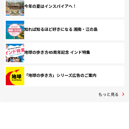
今年の夏はインスパイアへ！
知れば知るほど好きになる 湘南・江の島
地球の歩き方45周年記念 インド特集
「地球の歩き方」シリーズ広告のご案内
もっと見る