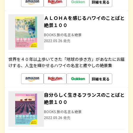
詳細を見る
ＡＬＯＨＡを感じるハワイのことばと
絶景１００
BOOKS 旅の名言＆絶景
2022.05.26 発売
世界を４０年以上歩いてきた「地球の歩き方」があなたにお届
けする、人生を輝かせるハワイの名言と癒やしの絶景集
詳細を見る
自分らしく生きるフランスのことばと
絶景１００
BOOKS 旅の名言＆絶景
2022.05.26 発売