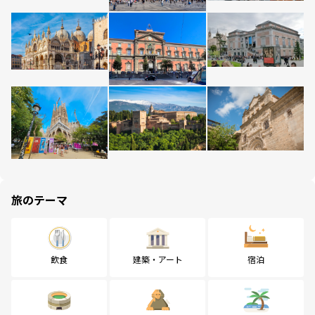
旅のテーマ
飲食
建築・アート
宿泊