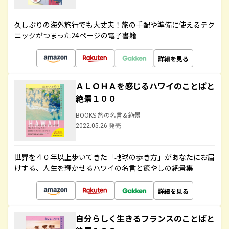
久しぶりの海外旅行でも大丈夫！旅の手配や準備に使えるテク
ニックがつまった24ページの電子書籍
詳細を見る
ＡＬＯＨＡを感じるハワイのことばと
絶景１００
BOOKS 旅の名言＆絶景
2022.05.26 発売
世界を４０年以上歩いてきた「地球の歩き方」があなたにお届
けする、人生を輝かせるハワイの名言と癒やしの絶景集
詳細を見る
自分らしく生きるフランスのことばと