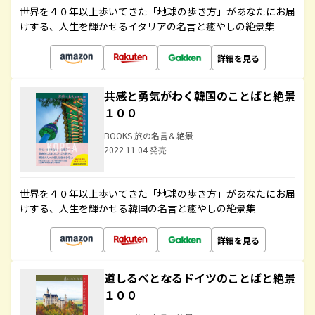
世界を４０年以上歩いてきた「地球の歩き方」があなたにお届
けする、人生を輝かせるイタリアの名言と癒やしの絶景集
詳細を見る
共感と勇気がわく韓国のことばと絶景
１００
BOOKS 旅の名言＆絶景
2022.11.04 発売
世界を４０年以上歩いてきた「地球の歩き方」があなたにお届
けする、人生を輝かせる韓国の名言と癒やしの絶景集
詳細を見る
道しるべとなるドイツのことばと絶景
１００