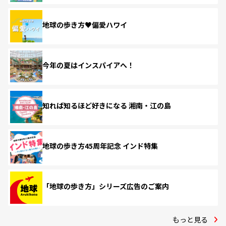
地球の歩き方♥偏愛ハワイ
今年の夏はインスパイアへ！
知れば知るほど好きになる 湘南・江の島
地球の歩き方45周年記念 インド特集
「地球の歩き方」シリーズ広告のご案内
もっと見る