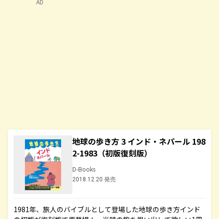
AD
地球の歩き方 3 インド・ネパール 198
2-1983（初版復刻版）
D-Books
2018.12.20 発売
1981年、旅人のバイブルとして登場した地球の歩き方インド