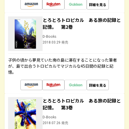
詳細を見る
とろとろトロピカル ある旅の記録と
記憶。 第2巻
D-Books
2018.03.29 発売
子供の頃から夢見ていた南の島に滞在することになった筆者
が、島で出合うトロピカルでマジカルな45日間の記録と記
憶。
詳細を見る
とろとろトロピカル ある旅の記録と
記憶。 第3巻
D-Books
2018.07.26 発売