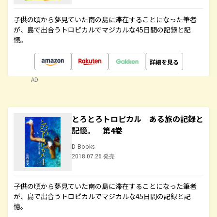
子供の頃から夢見ていた南の島に滞在することになった筆者
が、島で出合うトロピカルでマジカルな45日間の記録と記
憶。
詳細を見る
AD
とろとろトロピカル ある旅の記録と
記憶。 第4巻
D-Books
2018.07.26 発売
子供の頃から夢見ていた南の島に滞在することになった筆者
が、島で出合うトロピカルでマジカルな45日間の記録と記
憶。