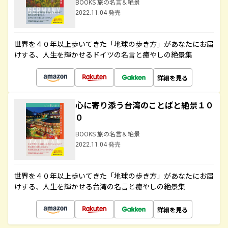
BOOKS 旅の名言＆絶景
2022.11.04 発売
世界を４０年以上歩いてきた「地球の歩き方」があなたにお届
けする、人生を輝かせるドイツの名言と癒やしの絶景集
詳細を見る
心に寄り添う台湾のことばと絶景１０
０
BOOKS 旅の名言＆絶景
2022.11.04 発売
世界を４０年以上歩いてきた「地球の歩き方」があなたにお届
けする、人生を輝かせる台湾の名言と癒やしの絶景集
詳細を見る