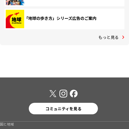
「地球の歩き方」シリーズ広告のご案内
もっと見る
コミュニティを見る
国と地域