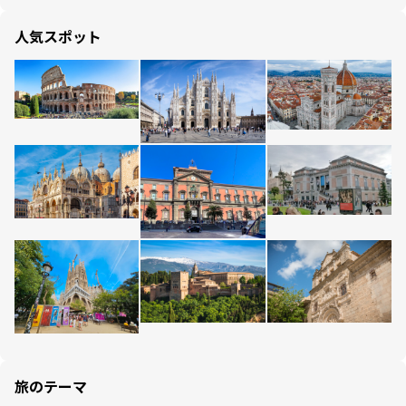
人気スポット
旅のテーマ