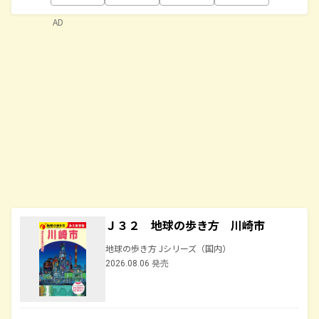
AD
Ｊ３２ 地球の歩き方 川崎市
地球の歩き方 Jシリーズ（国内）
2026.08.06 発売