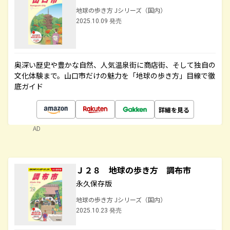
地球の歩き方 Jシリーズ（国内）
2025.10.09 発売
奥深い歴史や豊かな自然、人気温泉街に商店街、そして独自の
文化体験まで。山口市だけの魅力を「地球の歩き方」目線で徹
底ガイド
詳細を見る
AD
Ｊ２８ 地球の歩き方 調布市
永久保存版
地球の歩き方 Jシリーズ（国内）
2025.10.23 発売