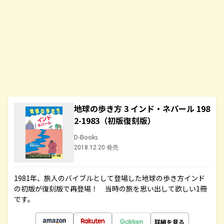
地球の歩き方 3 インド・ネパール 198
2-1983（初版復刻版）
D-Books
2018.12.20 発売
1981年、旅人のバイブルとして登場した地球の歩き方インド
の初版が復刻版で再登場！ 当時の旅を思い出して欲しい1冊
です。
詳細を見る