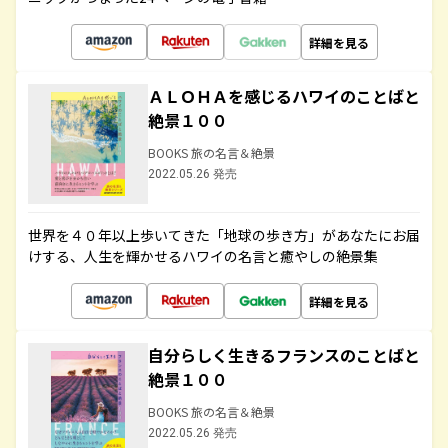
詳細を見る
ＡＬＯＨＡを感じるハワイのことばと
絶景１００
BOOKS 旅の名言＆絶景
2022.05.26 発売
世界を４０年以上歩いてきた「地球の歩き方」があなたにお届
けする、人生を輝かせるハワイの名言と癒やしの絶景集
詳細を見る
自分らしく生きるフランスのことばと
絶景１００
BOOKS 旅の名言＆絶景
2022.05.26 発売