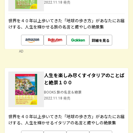
2022.11.18 発売
世界を４０年以上歩いてきた「地球の歩き方」があなたにお届
けする、人生を輝かせる旅の名言と癒やしの絶景集
詳細を見る
AD
人生を楽しみ尽くすイタリアのことば
と絶景１００
BOOKS 旅の名言＆絶景
2022.11.18 発売
世界を４０年以上歩いてきた「地球の歩き方」があなたにお届
けする、人生を輝かせるイタリアの名言と癒やしの絶景集