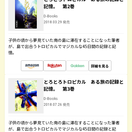
記憶。 第2巻
D-Books
2018.03.29 発売
子供の頃から夢見ていた南の島に滞在することになった筆者
が、島で出合うトロピカルでマジカルな45日間の記録と記
憶。
詳細を見る
とろとろトロピカル ある旅の記録と
記憶。 第3巻
D-Books
2018.07.26 発売
子供の頃から夢見ていた南の島に滞在することになった筆者
が、島で出合うトロピカルでマジカルな45日間の記録と記