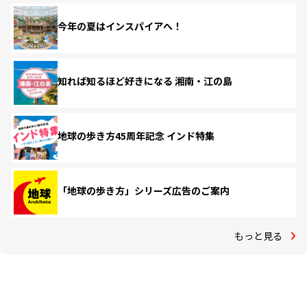
今年の夏はインスパイアへ！
知れば知るほど好きになる 湘南・江の島
地球の歩き方45周年記念 インド特集
「地球の歩き方」シリーズ広告のご案内
もっと見る