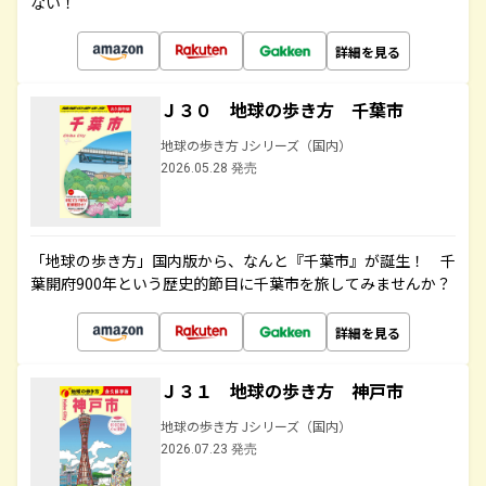
ない！
詳細を見る
Ｊ３０ 地球の歩き方 千葉市
地球の歩き方 Jシリーズ（国内）
2026.05.28 発売
「地球の歩き方」国内版から、なんと『千葉市』が誕生！ 千
葉開府900年という歴史的節目に千葉市を旅してみませんか？
詳細を見る
Ｊ３１ 地球の歩き方 神戸市
地球の歩き方 Jシリーズ（国内）
2026.07.23 発売