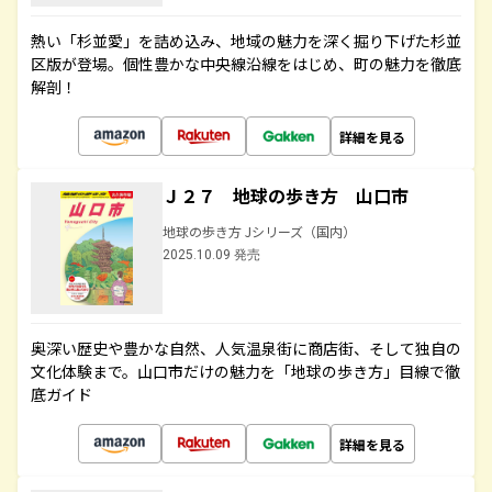
熱い「杉並愛」を詰め込み、地域の魅力を深く掘り下げた杉並
区版が登場。個性豊かな中央線沿線をはじめ、町の魅力を徹底
解剖！
詳細を見る
Ｊ２７ 地球の歩き方 山口市
地球の歩き方 Jシリーズ（国内）
2025.10.09 発売
奥深い歴史や豊かな自然、人気温泉街に商店街、そして独自の
文化体験まで。山口市だけの魅力を「地球の歩き方」目線で徹
底ガイド
詳細を見る