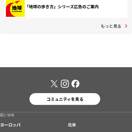
「地球の歩き方」シリーズ広告のご案内
もっと見る
コミュニティを見る
国と地域
ヨーロッパ
北米