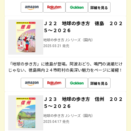
詳細を見る
Ｊ２２ 地球の歩き方 徳島 ２０２
５～２０２６
地球の歩き方 Jシリーズ（国内）
2025.03.21 発売
「地球の歩き方」に徳島が登場。阿波おどり、鳴門の渦潮だけ
じゃない、徳島県内２４市町村の奥深い魅力をページに凝縮！
詳細を見る
Ｊ２３ 地球の歩き方 信州 ２０２
５～２０２６
地球の歩き方 Jシリーズ（国内）
2025.04.17 発売