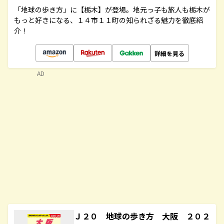
「地球の歩き方」に【栃木】が登場。地元っ子も旅人も栃木が
もっと好きになる、１４市１１町の知られざる魅力を徹底紹
介！
詳細を見る
AD
Ｊ２０ 地球の歩き方 大阪 ２０２