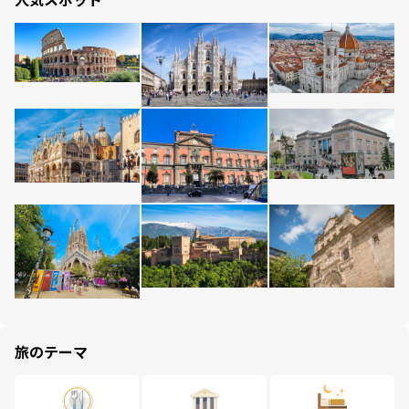
旅のテーマ