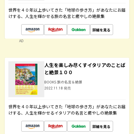
世界を４０年以上歩いてきた「地球の歩き方」があなたにお届
けする、人生を輝かせる旅の名言と癒やしの絶景集
詳細を見る
AD
人生を楽しみ尽くすイタリアのことば
と絶景１００
BOOKS 旅の名言＆絶景
2022.11.18 発売
世界を４０年以上歩いてきた「地球の歩き方」があなたにお届
けする、人生を輝かせるイタリアの名言と癒やしの絶景集
詳細を見る