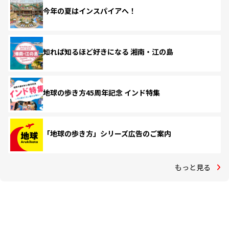
今年の夏はインスパイアへ！
知れば知るほど好きになる 湘南・江の島
地球の歩き方45周年記念 インド特集
「地球の歩き方」シリーズ広告のご案内
もっと見る