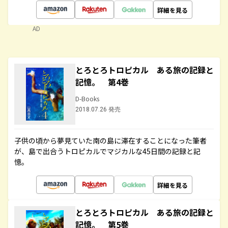
詳細を見る
AD
とろとろトロピカル ある旅の記録と
記憶。 第4巻
D-Books
2018.07.26 発売
子供の頃から夢見ていた南の島に滞在することになった筆者
が、島で出合うトロピカルでマジカルな45日間の記録と記
憶。
詳細を見る
とろとろトロピカル ある旅の記録と
記憶。 第5巻