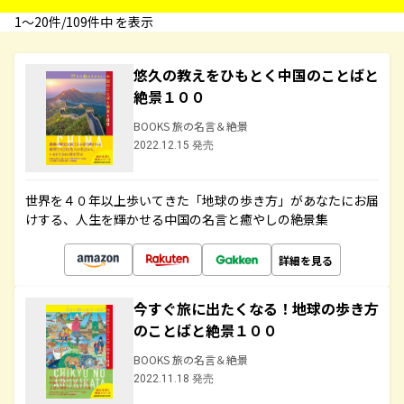
1〜20件/109件中 を表示
悠久の教えをひもとく中国のことばと
絶景１００
BOOKS 旅の名言＆絶景
2022.12.15 発売
世界を４０年以上歩いてきた「地球の歩き方」があなたにお届
けする、人生を輝かせる中国の名言と癒やしの絶景集
詳細を見る
今すぐ旅に出たくなる！地球の歩き方
のことばと絶景１００
BOOKS 旅の名言＆絶景
2022.11.18 発売