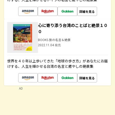
詳細を見る
心に寄り添う台湾のことばと絶景１０
０
BOOKS 旅の名言＆絶景
2022.11.04 発売
世界を４０年以上歩いてきた「地球の歩き方」があなたにお届
けする、人生を輝かせる台湾の名言と癒やしの絶景集
詳細を見る
AD