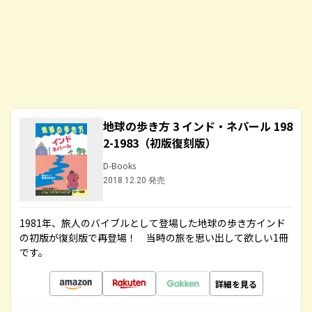
地球の歩き方 3 インド・ネパール 198
2-1983（初版復刻版）
D-Books
2018.12.20 発売
1981年、旅人のバイブルとして登場した地球の歩き方インド
の初版が復刻版で再登場！ 当時の旅を思い出して欲しい1冊
です。
詳細を見る