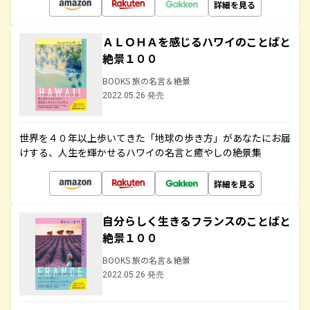
詳細を見る
ＡＬＯＨＡを感じるハワイのことばと
絶景１００
BOOKS 旅の名言＆絶景
2022.05.26 発売
世界を４０年以上歩いてきた「地球の歩き方」があなたにお届
けする、人生を輝かせるハワイの名言と癒やしの絶景集
詳細を見る
自分らしく生きるフランスのことばと
絶景１００
BOOKS 旅の名言＆絶景
2022.05.26 発売