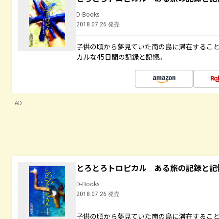
D-Books
2018.07.26 発売
子供の頃から夢見ていた南の島に滞在するこ
カルな45日間の記録と記憶。
AD
とろとろトロピカル ある旅の記録と記
D-Books
2018.07.26 発売
子供の頃から夢見ていた南の島に滞在するこ