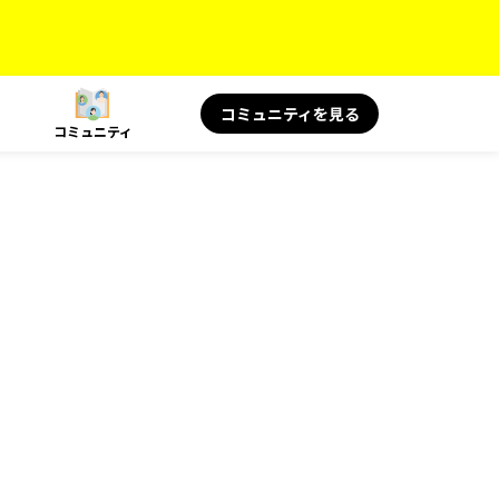
コミュニティを見る
コミュニティ