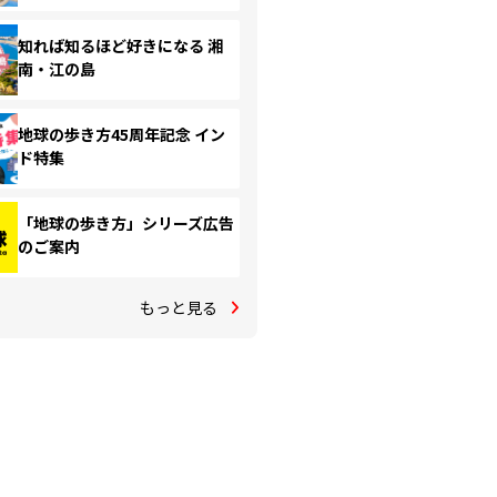
知れば知るほど好きになる 湘
南・江の島
地球の歩き方45周年記念 イン
ド特集
「地球の歩き方」シリーズ広告
のご案内
もっと見る