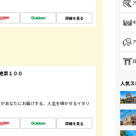
詳細を見る
絶景１００
人気ス
」があなたにお届けする、人生を輝かせるイタリ
詳細を見る