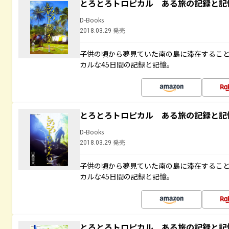
とろとろトロピカル ある旅の記録と記
D-Books
2018.03.29 発売
子供の頃から夢見ていた南の島に滞在するこ
カルな45日間の記録と記憶。
とろとろトロピカル ある旅の記録と記
D-Books
2018.03.29 発売
子供の頃から夢見ていた南の島に滞在するこ
カルな45日間の記録と記憶。
とろとろトロピカル ある旅の記録と記