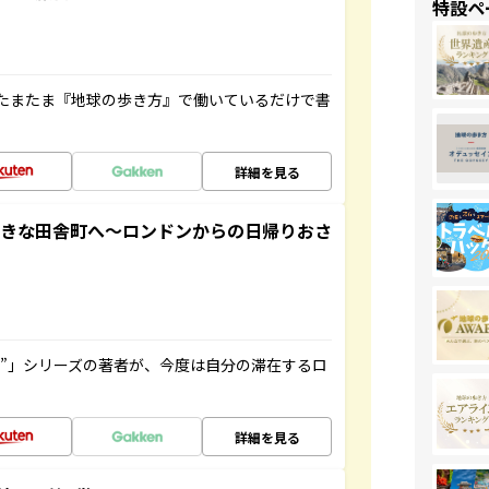
特設ペ
たまたま『地球の歩き方』で働いているだけで書
詳細を見る
てきな田舎町へ～ロンドンからの日帰りおさ
ト”」シリーズの著者が、今度は自分の滞在するロ
詳細を見る