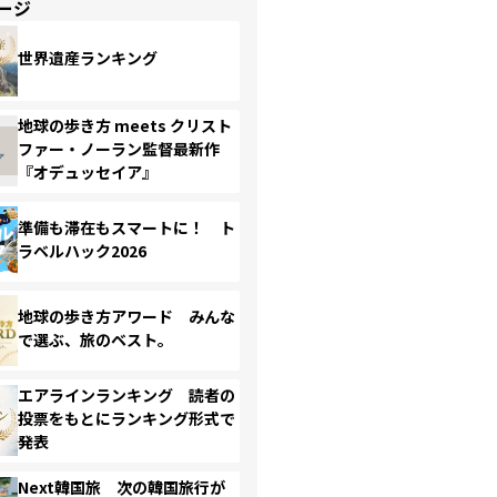
ージ
世界遺産ランキング
地球の歩き方 meets クリスト
ファー・ノーラン監督最新作
『オデュッセイア』
準備も滞在もスマートに！ ト
ラベルハック2026
地球の歩き方アワード みんな
で選ぶ、旅のベスト。
エアラインランキング 読者の
投票をもとにランキング形式で
発表
Next韓国旅 次の韓国旅行が