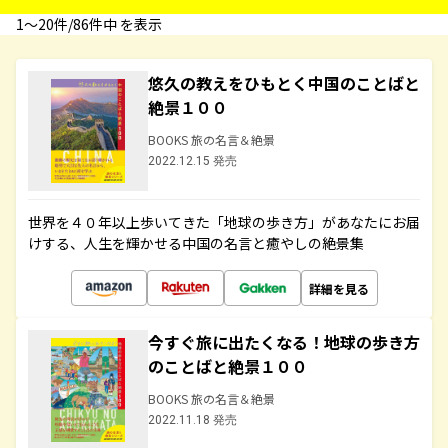
1〜20件/86件中 を表示
悠久の教えをひもとく中国のことばと
絶景１００
BOOKS 旅の名言＆絶景
2022.12.15 発売
世界を４０年以上歩いてきた「地球の歩き方」があなたにお届
けする、人生を輝かせる中国の名言と癒やしの絶景集
詳細を見る
今すぐ旅に出たくなる！地球の歩き方
のことばと絶景１００
BOOKS 旅の名言＆絶景
2022.11.18 発売