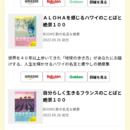
詳細を見る
ＡＬＯＨＡを感じるハワイのことばと
絶景１００
BOOKS 旅の名言＆絶景
2022.05.26 発売
世界を４０年以上歩いてきた「地球の歩き方」があなたにお届
けする、人生を輝かせるハワイの名言と癒やしの絶景集
詳細を見る
自分らしく生きるフランスのことばと
絶景１００
BOOKS 旅の名言＆絶景
2022.05.26 発売