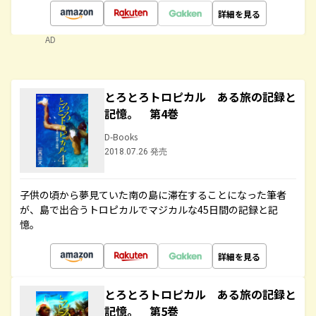
詳細を見る
AD
とろとろトロピカル ある旅の記録と
記憶。 第4巻
D-Books
2018.07.26 発売
子供の頃から夢見ていた南の島に滞在することになった筆者
が、島で出合うトロピカルでマジカルな45日間の記録と記
憶。
詳細を見る
とろとろトロピカル ある旅の記録と
記憶。 第5巻