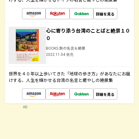
詳細を見る
心に寄り添う台湾のことばと絶景１０
０
BOOKS 旅の名言＆絶景
2022.11.04 発売
世界を４０年以上歩いてきた「地球の歩き方」があなたにお届
けする、人生を輝かせる台湾の名言と癒やしの絶景集
詳細を見る
AD