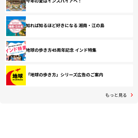
今年の夏はインスパイアへ！
知れば知るほど好きになる 湘南・江の島
地球の歩き方45周年記念 インド特集
「地球の歩き方」シリーズ広告のご案内
もっと見る