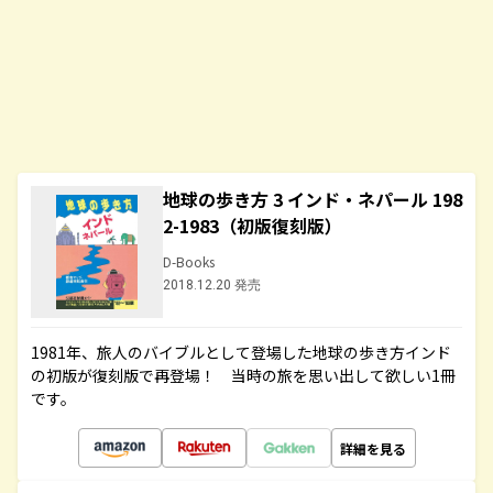
地球の歩き方 3 インド・ネパール 198
2-1983（初版復刻版）
D-Books
2018.12.20 発売
1981年、旅人のバイブルとして登場した地球の歩き方インド
の初版が復刻版で再登場！ 当時の旅を思い出して欲しい1冊
です。
詳細を見る