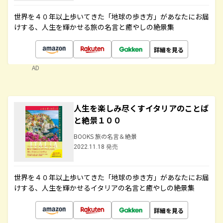
世界を４０年以上歩いてきた「地球の歩き方」があなたにお届
けする、人生を輝かせる旅の名言と癒やしの絶景集
詳細を見る
AD
人生を楽しみ尽くすイタリアのことば
と絶景１００
BOOKS 旅の名言＆絶景
2022.11.18 発売
世界を４０年以上歩いてきた「地球の歩き方」があなたにお届
けする、人生を輝かせるイタリアの名言と癒やしの絶景集
詳細を見る