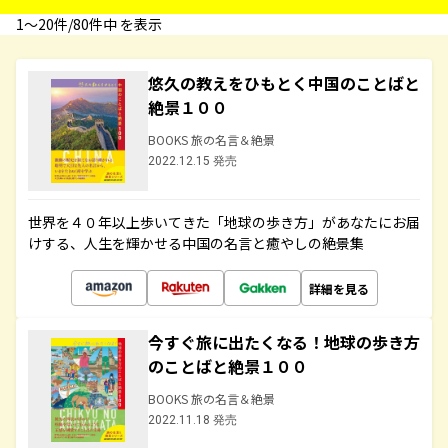
1〜20件/80件中 を表示
悠久の教えをひもとく中国のことばと
絶景１００
BOOKS 旅の名言＆絶景
2022.12.15 発売
世界を４０年以上歩いてきた「地球の歩き方」があなたにお届
けする、人生を輝かせる中国の名言と癒やしの絶景集
詳細を見る
今すぐ旅に出たくなる！地球の歩き方
のことばと絶景１００
BOOKS 旅の名言＆絶景
2022.11.18 発売