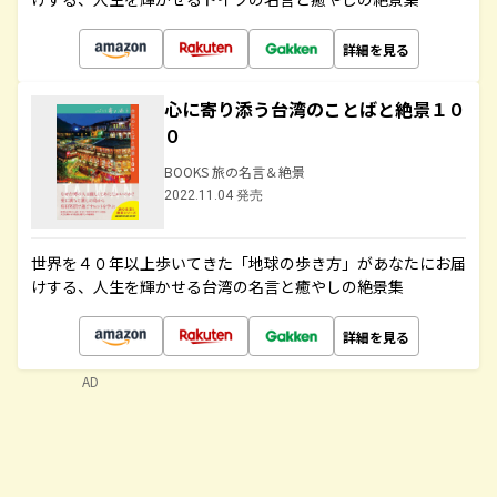
詳細を見る
心に寄り添う台湾のことばと絶景１０
０
BOOKS 旅の名言＆絶景
2022.11.04 発売
世界を４０年以上歩いてきた「地球の歩き方」があなたにお届
けする、人生を輝かせる台湾の名言と癒やしの絶景集
詳細を見る
AD