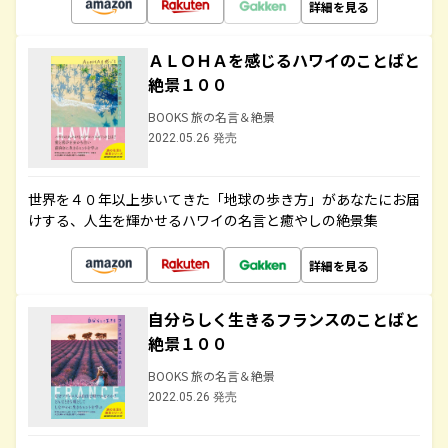
詳細を見る
ＡＬＯＨＡを感じるハワイのことばと
絶景１００
BOOKS 旅の名言＆絶景
2022.05.26 発売
世界を４０年以上歩いてきた「地球の歩き方」があなたにお届
けする、人生を輝かせるハワイの名言と癒やしの絶景集
詳細を見る
自分らしく生きるフランスのことばと
絶景１００
BOOKS 旅の名言＆絶景
2022.05.26 発売