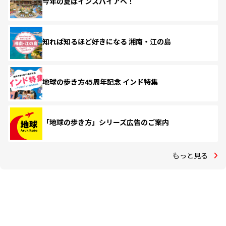
今年の夏はインスパイアへ！
知れば知るほど好きになる 湘南・江の島
地球の歩き方45周年記念 インド特集
「地球の歩き方」シリーズ広告のご案内
もっと見る