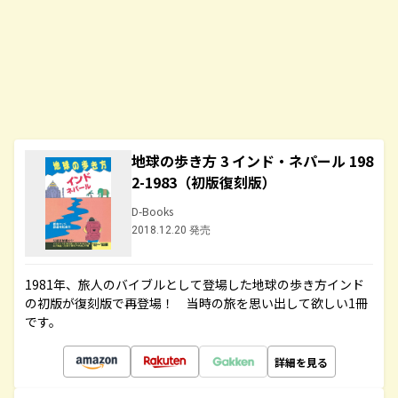
地球の歩き方 3 インド・ネパール 198
2-1983（初版復刻版）
D-Books
2018.12.20 発売
1981年、旅人のバイブルとして登場した地球の歩き方インド
の初版が復刻版で再登場！ 当時の旅を思い出して欲しい1冊
です。
詳細を見る