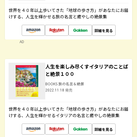
世界を４０年以上歩いてきた「地球の歩き方」があなたにお届
けする、人生を輝かせる旅の名言と癒やしの絶景集
詳細を見る
AD
人生を楽しみ尽くすイタリアのことば
と絶景１００
BOOKS 旅の名言＆絶景
2022.11.18 発売
世界を４０年以上歩いてきた「地球の歩き方」があなたにお届
けする、人生を輝かせるイタリアの名言と癒やしの絶景集
詳細を見る