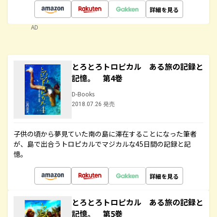
詳細を見る
AD
とろとろトロピカル ある旅の記録と
記憶。 第4巻
D-Books
2018.07.26 発売
子供の頃から夢見ていた南の島に滞在することになった筆者
が、島で出合うトロピカルでマジカルな45日間の記録と記
憶。
詳細を見る
とろとろトロピカル ある旅の記録と
記憶。 第5巻