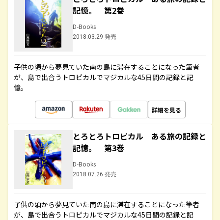
記憶。 第2巻
D-Books
2018.03.29 発売
子供の頃から夢見ていた南の島に滞在することになった筆者
が、島で出合うトロピカルでマジカルな45日間の記録と記
憶。
詳細を見る
とろとろトロピカル ある旅の記録と
記憶。 第3巻
D-Books
2018.07.26 発売
子供の頃から夢見ていた南の島に滞在することになった筆者
が、島で出合うトロピカルでマジカルな45日間の記録と記