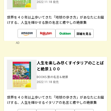
2022.11.18 発売
世界を４０年以上歩いてきた「地球の歩き方」があなたにお届
けする、人生を輝かせる旅の名言と癒やしの絶景集
詳細を見る
AD
人生を楽しみ尽くすイタリアのことば
と絶景１００
BOOKS 旅の名言＆絶景
2022.11.18 発売
世界を４０年以上歩いてきた「地球の歩き方」があなたにお届
けする、人生を輝かせるイタリアの名言と癒やしの絶景集