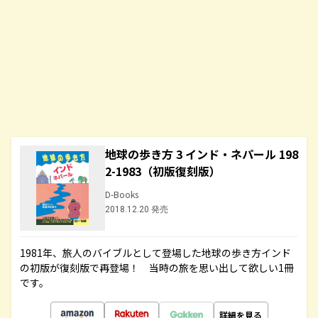
地球の歩き方 3 インド・ネパール 198
2-1983（初版復刻版）
D-Books
2018.12.20 発売
1981年、旅人のバイブルとして登場した地球の歩き方インド
の初版が復刻版で再登場！ 当時の旅を思い出して欲しい1冊
です。
詳細を見る