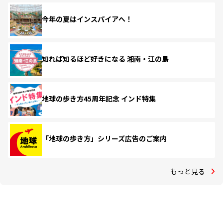
今年の夏はインスパイアへ！
知れば知るほど好きになる 湘南・江の島
地球の歩き方45周年記念 インド特集
「地球の歩き方」シリーズ広告のご案内
もっと見る