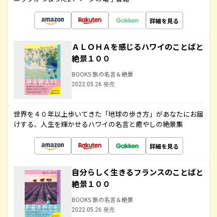
詳細を見る
ＡＬＯＨＡを感じるハワイのことばと
絶景１００
BOOKS 旅の名言＆絶景
2022.05.26 発売
世界を４０年以上歩いてきた「地球の歩き方」があなたにお届
けする、人生を輝かせるハワイの名言と癒やしの絶景集
詳細を見る
自分らしく生きるフランスのことばと
絶景１００
BOOKS 旅の名言＆絶景
2022.05.26 発売