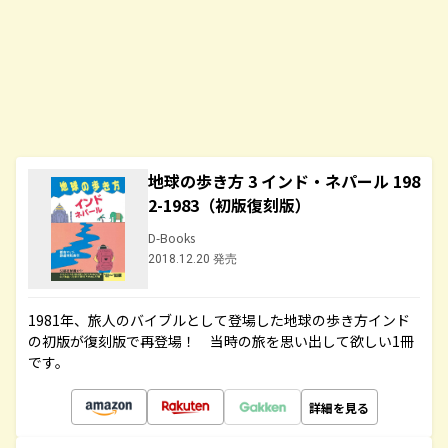
地球の歩き方 3 インド・ネパール 198
2-1983（初版復刻版）
D-Books
2018.12.20 発売
1981年、旅人のバイブルとして登場した地球の歩き方インド
の初版が復刻版で再登場！ 当時の旅を思い出して欲しい1冊
です。
詳細を見る