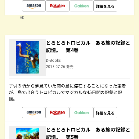
詳細を見る
AD
とろとろトロピカル ある旅の記録と
記憶。 第4巻
D-Books
2018.07.26 発売
子供の頃から夢見ていた南の島に滞在することになった筆者
が、島で出合うトロピカルでマジカルな45日間の記録と記
憶。
詳細を見る
とろとろトロピカル ある旅の記録と
記憶。 第5巻