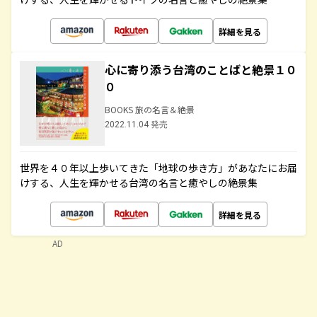
詳細を見る
心に寄り添う台湾のことばと絶景１０
０
BOOKS 旅の名言＆絶景
2022.11.04 発売
世界を４０年以上歩いてきた「地球の歩き方」があなたにお届
けする、人生を輝かせる台湾の名言と癒やしの絶景集
詳細を見る
AD