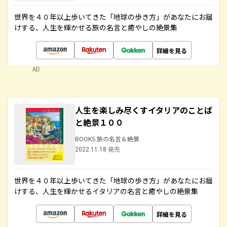
世界を４０年以上歩いてきた「地球の歩き方」があなたにお届
けする、人生を輝かせる旅の名言と癒やしの絶景集
詳細を見る
AD
人生を楽しみ尽くすイタリアのことば
と絶景１００
BOOKS 旅の名言＆絶景
2022.11.18 発売
世界を４０年以上歩いてきた「地球の歩き方」があなたにお届
けする、人生を輝かせるイタリアの名言と癒やしの絶景集
詳細を見る