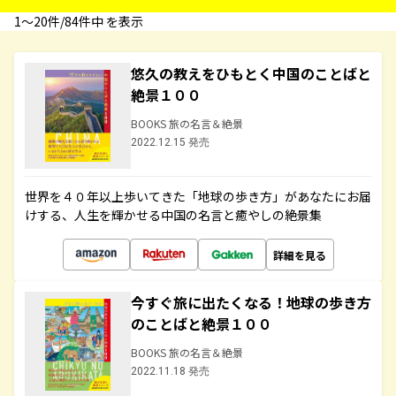
1〜20件/84件中 を表示
悠久の教えをひもとく中国のことばと
絶景１００
BOOKS 旅の名言＆絶景
2022.12.15 発売
世界を４０年以上歩いてきた「地球の歩き方」があなたにお届
けする、人生を輝かせる中国の名言と癒やしの絶景集
詳細を見る
今すぐ旅に出たくなる！地球の歩き方
のことばと絶景１００
BOOKS 旅の名言＆絶景
2022.11.18 発売