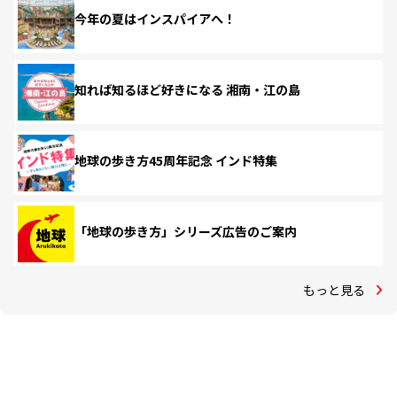
今年の夏はインスパイアへ！
知れば知るほど好きになる 湘南・江の島
地球の歩き方45周年記念 インド特集
「地球の歩き方」シリーズ広告のご案内
もっと見る