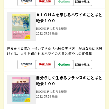
詳細を見る
ＡＬＯＨＡを感じるハワイのことばと
絶景１００
BOOKS 旅の名言＆絶景
2022.05.26 発売
世界を４０年以上歩いてきた「地球の歩き方」があなたにお届
けする、人生を輝かせるハワイの名言と癒やしの絶景集
詳細を見る
自分らしく生きるフランスのことばと
絶景１００
BOOKS 旅の名言＆絶景
2022.05.26 発売