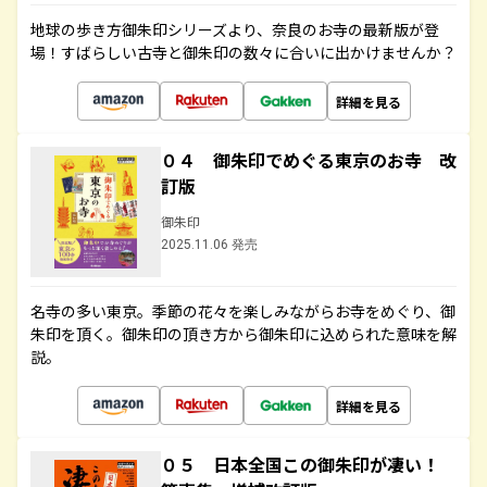
地球の歩き方御朱印シリーズより、奈良のお寺の最新版が登
場！すばらしい古寺と御朱印の数々に合いに出かけませんか？
詳細を見る
０４ 御朱印でめぐる東京のお寺 改
訂版
御朱印
2025.11.06 発売
名寺の多い東京。季節の花々を楽しみながらお寺をめぐり、御
朱印を頂く。御朱印の頂き方から御朱印に込められた意味を解
説。
詳細を見る
０５ 日本全国この御朱印が凄い！