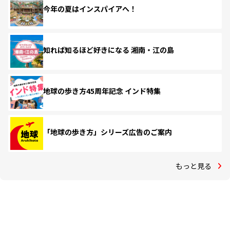
今年の夏はインスパイアへ！
知れば知るほど好きになる 湘南・江の島
地球の歩き方45周年記念 インド特集
「地球の歩き方」シリーズ広告のご案内
もっと見る