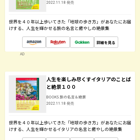
2022.11.18 発売
世界を４０年以上歩いてきた「地球の歩き方」があなたにお届
けする、人生を輝かせる旅の名言と癒やしの絶景集
詳細を見る
AD
人生を楽しみ尽くすイタリアのことば
と絶景１００
BOOKS 旅の名言＆絶景
2022.11.18 発売
世界を４０年以上歩いてきた「地球の歩き方」があなたにお届
けする、人生を輝かせるイタリアの名言と癒やしの絶景集