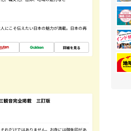
本人にこそ伝えたい日本の魅力が満載。日本の再
詳細を見る
三観音完全掲載 三訂版
。それだけではありません。お寺には御朱印があ