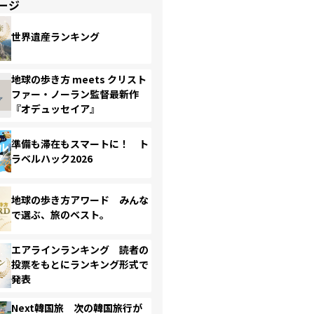
ージ
世界遺産ランキング
地球の歩き方 meets クリスト
ファー・ノーラン監督最新作
『オデュッセイア』
準備も滞在もスマートに！ ト
ラベルハック2026
地球の歩き方アワード みんな
で選ぶ、旅のベスト。
エアラインランキング 読者の
投票をもとにランキング形式で
発表
Next韓国旅 次の韓国旅行が