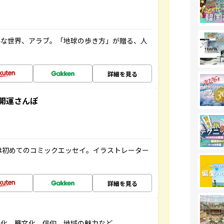
ルな世界、アラブ。「地球の歩き方」が贈る、人
詳細を見る
開運さんぽ
は初めてのコミックエッセイ。イラストレーター
詳細を見る
文化、職文化、信仰、地域の魅力など