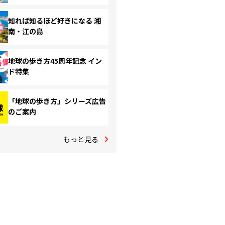
知れば知るほど好きになる 湘
南・江の島
地球の歩き方45周年記念 イン
ド特集
「地球の歩き方」シリーズ広告
のご案内
もっと見る