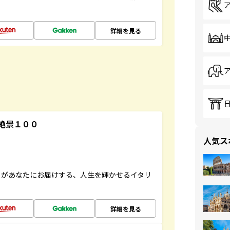
詳細を見る
絶景１００
人気ス
」があなたにお届けする、人生を輝かせるイタリ
詳細を見る