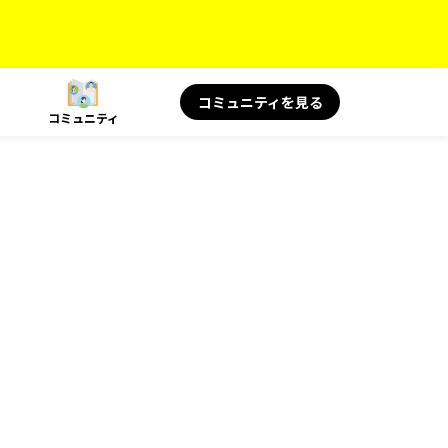
コミュニティを見る
コミュニティ