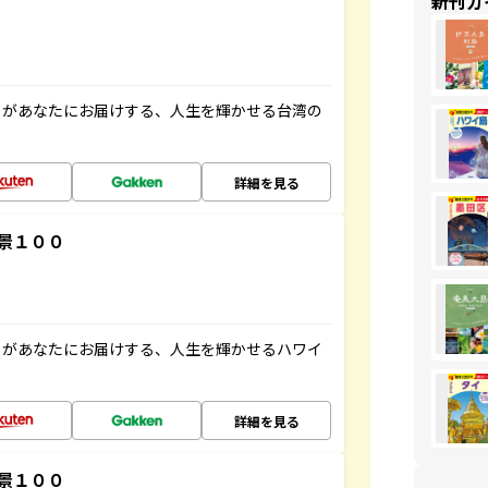
新刊ガ
」があなたにお届けする、人生を輝かせる台湾の
詳細を見る
景１００
」があなたにお届けする、人生を輝かせるハワイ
詳細を見る
景１００