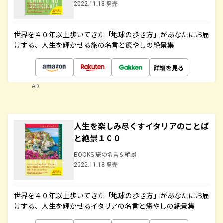
2022.11.18 発売
世界を４０年以上歩いてきた「地球の歩き方」があなたにお届
けする、人生を輝かせる旅の名言と癒やしの絶景集
詳細を見る
AD
人生を楽しみ尽くすイタリアのことば
と絶景１００
BOOKS 旅の名言＆絶景
2022.11.18 発売
世界を４０年以上歩いてきた「地球の歩き方」があなたにお届
けする、人生を輝かせるイタリアの名言と癒やしの絶景集