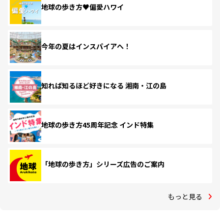
地球の歩き方♥偏愛ハワイ
今年の夏はインスパイアへ！
知れば知るほど好きになる 湘南・江の島
地球の歩き方45周年記念 インド特集
「地球の歩き方」シリーズ広告のご案内
もっと見る