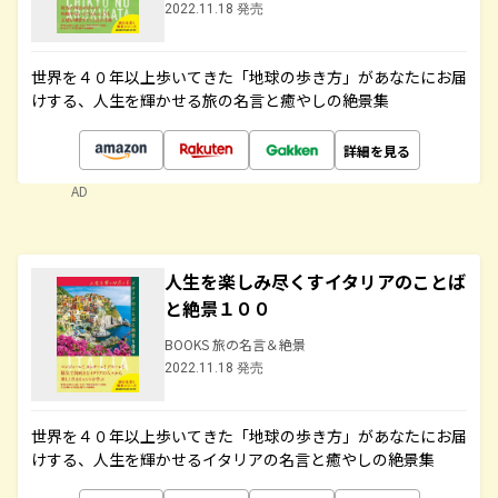
2022.11.18 発売
世界を４０年以上歩いてきた「地球の歩き方」があなたにお届
けする、人生を輝かせる旅の名言と癒やしの絶景集
詳細を見る
AD
人生を楽しみ尽くすイタリアのことば
と絶景１００
BOOKS 旅の名言＆絶景
2022.11.18 発売
世界を４０年以上歩いてきた「地球の歩き方」があなたにお届
けする、人生を輝かせるイタリアの名言と癒やしの絶景集