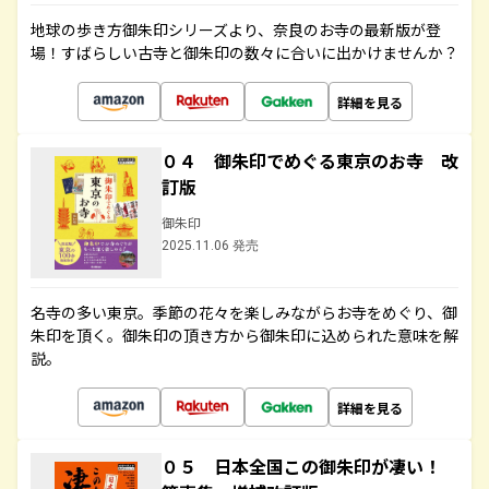
地球の歩き方御朱印シリーズより、奈良のお寺の最新版が登
場！すばらしい古寺と御朱印の数々に合いに出かけませんか？
詳細を見る
０４ 御朱印でめぐる東京のお寺 改
訂版
御朱印
2025.11.06 発売
名寺の多い東京。季節の花々を楽しみながらお寺をめぐり、御
朱印を頂く。御朱印の頂き方から御朱印に込められた意味を解
説。
詳細を見る
０５ 日本全国この御朱印が凄い！