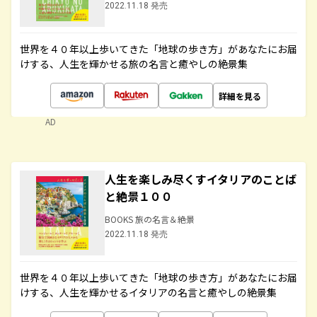
2022.11.18 発売
世界を４０年以上歩いてきた「地球の歩き方」があなたにお届
けする、人生を輝かせる旅の名言と癒やしの絶景集
詳細を見る
AD
人生を楽しみ尽くすイタリアのことば
と絶景１００
BOOKS 旅の名言＆絶景
2022.11.18 発売
世界を４０年以上歩いてきた「地球の歩き方」があなたにお届
けする、人生を輝かせるイタリアの名言と癒やしの絶景集