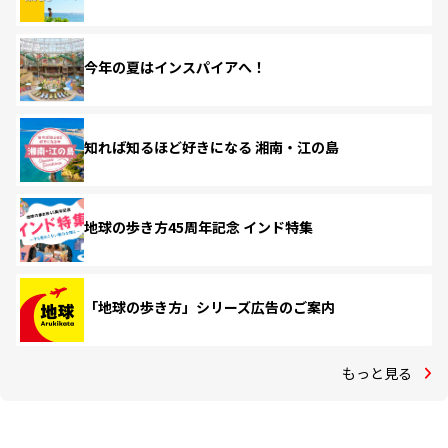
今年の夏はインスパイアへ！
知れば知るほど好きになる 湘南・江の島
地球の歩き方45周年記念 インド特集
「地球の歩き方」シリーズ広告のご案内
もっと見る