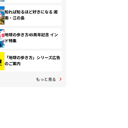
知れば知るほど好きになる 湘
南・江の島
地球の歩き方45周年記念 イン
ド特集
「地球の歩き方」シリーズ広告
のご案内
もっと見る