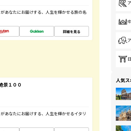
」があなたにお届けする、人生を輝かせる旅の名
詳細を見る
人気ス
絶景１００
」があなたにお届けする、人生を輝かせるイタリ