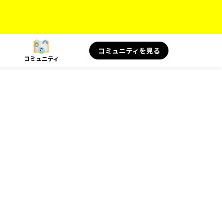
コミュニティを見る
コミュニティ