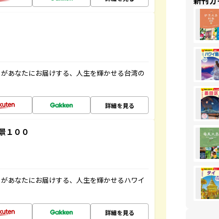
新刊ガ
」があなたにお届けする、人生を輝かせる台湾の
詳細を見る
景１００
」があなたにお届けする、人生を輝かせるハワイ
詳細を見る