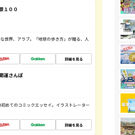
景１００
ルな世界、アラブ。「地球の歩き方」が贈る、人
詳細を見る
開運さんぽ
は初めてのコミックエッセイ。イラストレーター
詳細を見る