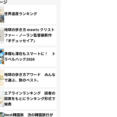
ージ
世界遺産ランキング
地球の歩き方 meets クリスト
ファー・ノーラン監督最新作
『オデュッセイア』
準備も滞在もスマートに！ ト
ラベルハック2026
地球の歩き方アワード みんな
で選ぶ、旅のベスト。
エアラインランキング 読者の
投票をもとにランキング形式で
発表
Next韓国旅 次の韓国旅行が