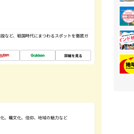
施設など、戦国時代にまつわるスポットを徹底ガ
詳細を見る
文化、職文化、信仰、地域の魅力など