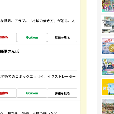
ルな世界、アラブ。「地球の歩き方」が贈る、人
詳細を見る
開運さんぽ
は初めてのコミックエッセイ。イラストレーター
詳細を見る
文化、職文化、信仰、地域の魅力など