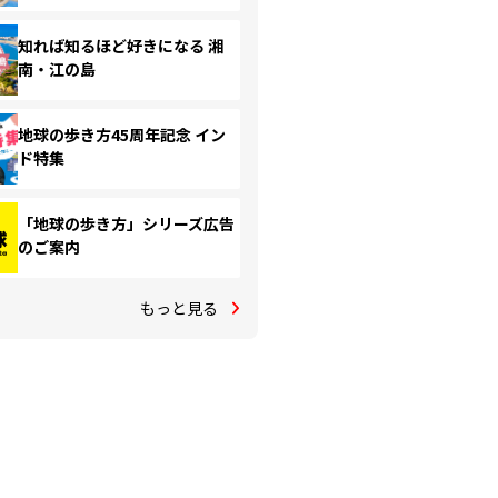
知れば知るほど好きになる 湘
南・江の島
地球の歩き方45周年記念 イン
ド特集
「地球の歩き方」シリーズ広告
のご案内
もっと見る