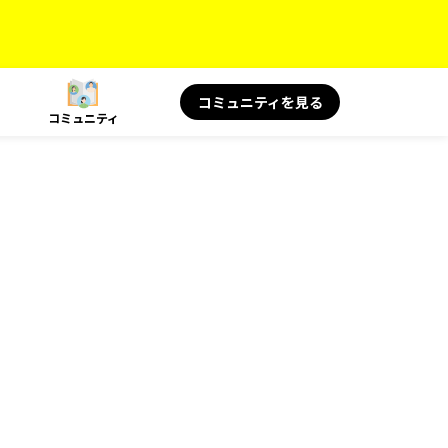
コミュニティを見る
コミュニティ