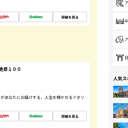
詳細を見る
絶景１００
人気ス
」があなたにお届けする、人生を輝かせるイタリ
詳細を見る