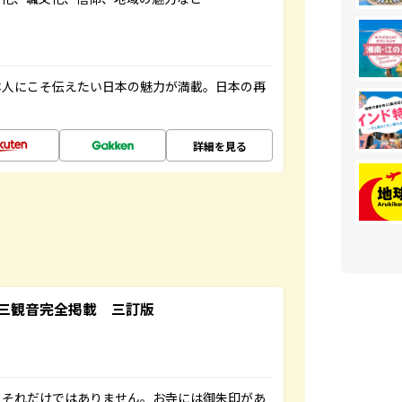
本人にこそ伝えたい日本の魅力が満載。日本の再
詳細を見る
三観音完全掲載 三訂版
。それだけではありません。お寺には御朱印があ