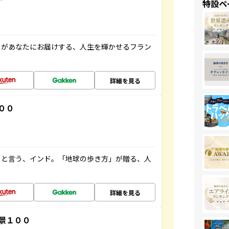
特設ペ
」があなたにお届けする、人生を輝かせるフラン
詳細を見る
００
ると言う、インド。「地球の歩き方」が贈る、人
詳細を見る
景１００