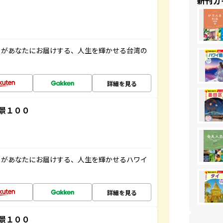
新刊ガ
」があなたにお届けする、人生を輝かせる台湾の
詳細を見る
景１００
」があなたにお届けする、人生を輝かせるハワイ
詳細を見る
景１００