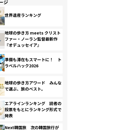
ージ
世界遺産ランキング
地球の歩き方 meets クリスト
ファー・ノーラン監督最新作
『オデュッセイア』
準備も滞在もスマートに！ ト
ラベルハック2026
地球の歩き方アワード みんな
で選ぶ、旅のベスト。
エアラインランキング 読者の
投票をもとにランキング形式で
発表
Next韓国旅 次の韓国旅行が