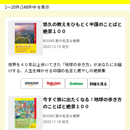
1〜20件/148件中 を表示
悠久の教えをひもとく中国のことばと
絶景１００
BOOKS 旅の名言＆絶景
2022.12.15 発売
世界を４０年以上歩いてきた「地球の歩き方」があなたにお届
けする、人生を輝かせる中国の名言と癒やしの絶景集
詳細を見る
今すぐ旅に出たくなる！地球の歩き方
のことばと絶景１００
BOOKS 旅の名言＆絶景
2022.11.18 発売