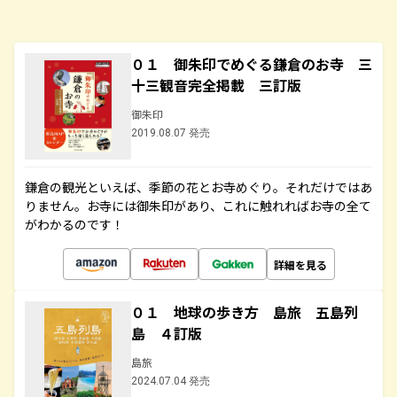
０１ 御朱印でめぐる鎌倉のお寺 三
十三観音完全掲載 三訂版
御朱印
2019.08.07 発売
鎌倉の観光といえば、季節の花とお寺めぐり。それだけではあ
りません。お寺には御朱印があり、これに触れればお寺の全て
がわかるのです！
詳細を見る
０１ 地球の歩き方 島旅 五島列
島 ４訂版
島旅
2024.07.04 発売