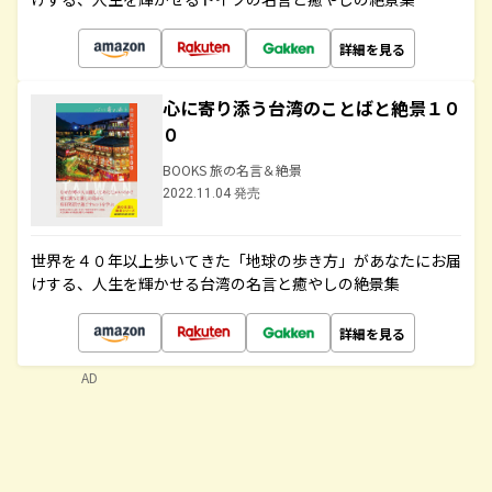
詳細を見る
心に寄り添う台湾のことばと絶景１０
０
BOOKS 旅の名言＆絶景
2022.11.04 発売
世界を４０年以上歩いてきた「地球の歩き方」があなたにお届
けする、人生を輝かせる台湾の名言と癒やしの絶景集
詳細を見る
AD