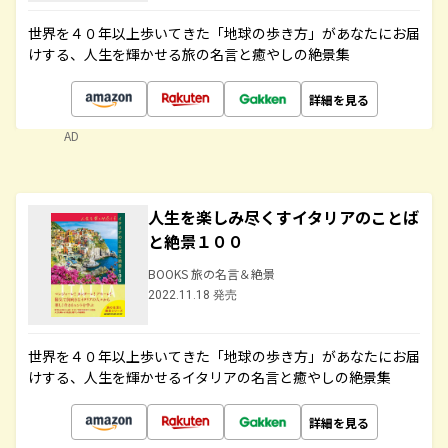
世界を４０年以上歩いてきた「地球の歩き方」があなたにお届
けする、人生を輝かせる旅の名言と癒やしの絶景集
詳細を見る
AD
人生を楽しみ尽くすイタリアのことば
と絶景１００
BOOKS 旅の名言＆絶景
2022.11.18 発売
世界を４０年以上歩いてきた「地球の歩き方」があなたにお届
けする、人生を輝かせるイタリアの名言と癒やしの絶景集
詳細を見る