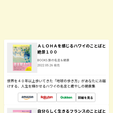
ＡＬＯＨＡを感じるハワイのことばと
絶景１００
BOOKS 旅の名言＆絶景
2022.05.26 発売
世界を４０年以上歩いてきた「地球の歩き方」があなたにお届
けする、人生を輝かせるハワイの名言と癒やしの絶景集
詳細を見る
自分らしく生きるフランスのことばと