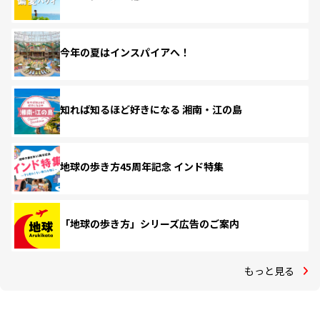
今年の夏はインスパイアへ！
知れば知るほど好きになる 湘南・江の島
地球の歩き方45周年記念 インド特集
「地球の歩き方」シリーズ広告のご案内
もっと見る