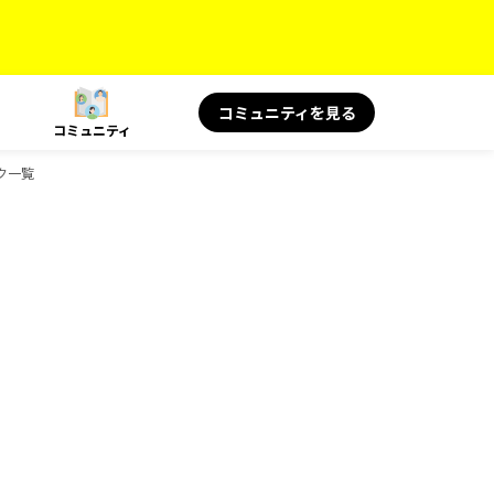
コミュニティを見る
コミュニティ
ク一覧