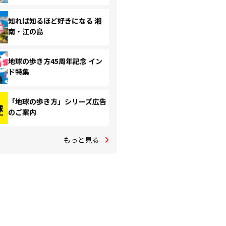
知れば知るほど好きになる 湘
南・江の島
地球の歩き方45周年記念 イン
ド特集
「地球の歩き方」シリーズ広告
のご案内
もっと見る