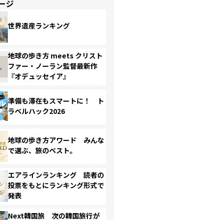
ージ
世界遺産ランキング
地球の歩き方 meets クリスト
ファー・ノーラン監督最新作
『オデュッセイア』
準備も滞在もスマートに！ ト
ラベルハック2026
地球の歩き方アワード みんな
で選ぶ、旅のベスト。
エアラインランキング 読者の
投票をもとにランキング形式で
発表
Next韓国旅 次の韓国旅行が