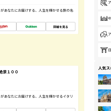
」があなたにお届けする、人生を輝かせる旅の名
詳細を見る
人気ス
絶景１００
」があなたにお届けする、人生を輝かせるイタリ