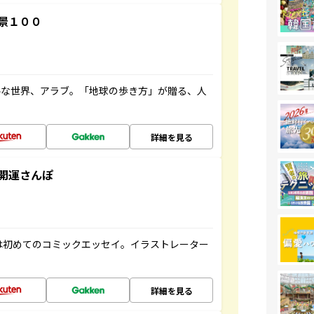
景１００
ルな世界、アラブ。「地球の歩き方」が贈る、人
詳細を見る
開運さんぽ
は初めてのコミックエッセイ。イラストレーター
詳細を見る