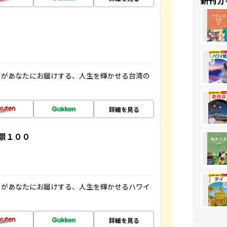
新刊ガ
」があなたにお届けする、人生を輝かせる台湾の
詳細を見る
景１００
」があなたにお届けする、人生を輝かせるハワイ
詳細を見る