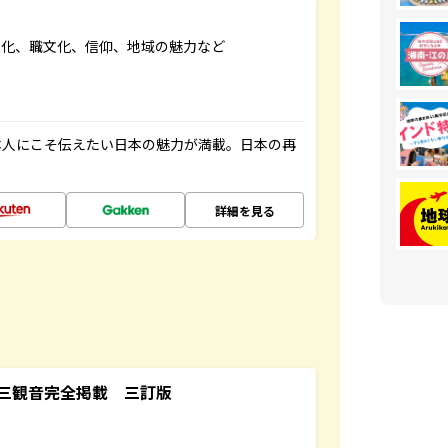
文化、職文化、信仰、地域の魅力など
本人にこそ伝えたい日本の魅力が満載。日本の再
詳細を見る
三観音完全掲載 三訂版