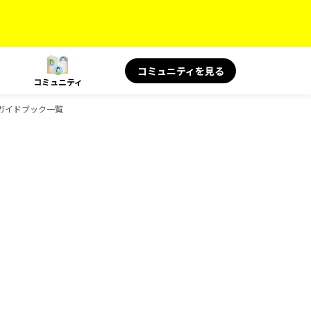
コミュニティを見る
コミュニティ
のガイドブック一覧