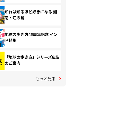
知れば知るほど好きになる 湘
南・江の島
地球の歩き方45周年記念 イン
ド特集
「地球の歩き方」シリーズ広告
のご案内
もっと見る