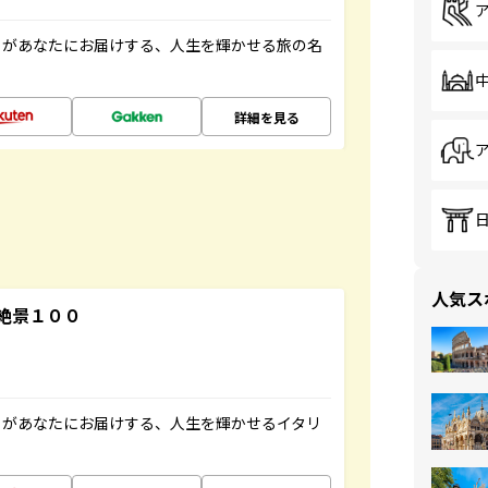
」があなたにお届けする、人生を輝かせる旅の名
詳細を見る
人気ス
絶景１００
」があなたにお届けする、人生を輝かせるイタリ