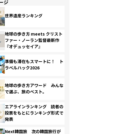
ージ
世界遺産ランキング
地球の歩き方 meets クリスト
ファー・ノーラン監督最新作
『オデュッセイア』
準備も滞在もスマートに！ ト
ラベルハック2026
地球の歩き方アワード みんな
で選ぶ、旅のベスト。
エアラインランキング 読者の
投票をもとにランキング形式で
発表
Next韓国旅 次の韓国旅行が