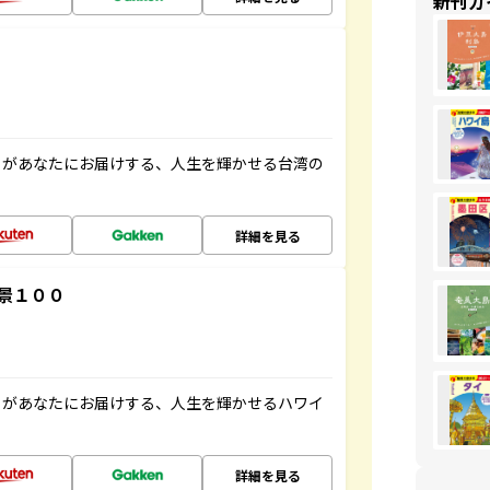
新刊ガ
」があなたにお届けする、人生を輝かせる台湾の
詳細を見る
景１００
」があなたにお届けする、人生を輝かせるハワイ
詳細を見る