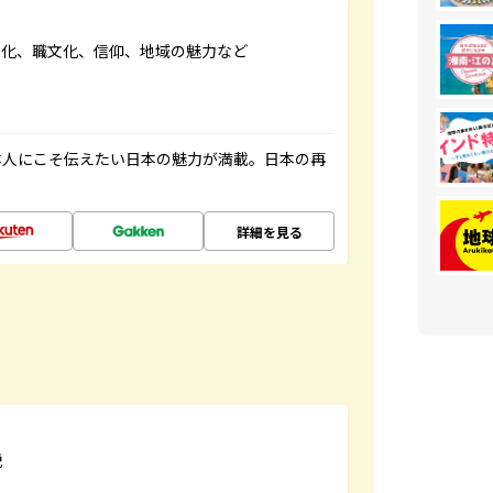
文化、職文化、信仰、地域の魅力など
本人にこそ伝えたい日本の魅力が満載。日本の再
詳細を見る
説