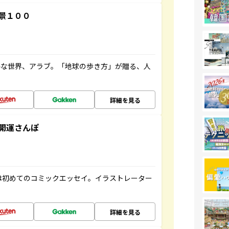
景１００
ルな世界、アラブ。「地球の歩き方」が贈る、人
詳細を見る
開運さんぽ
は初めてのコミックエッセイ。イラストレーター
詳細を見る