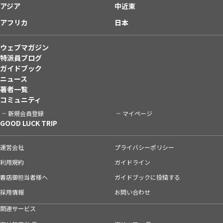
アジア
中近東
アフリカ
日本
ウェブマガジン
特派員ブログ
ガイドブック
ニュース
著者一覧
コミュニティ
新規会員登録
マイページ
GOOD LUCK TRIP
運営会社
プライバシーポリシー
利用規約
ガイドライン
書店御担当者様へ
ガイドブックに投稿する
採用情報
お問い合わせ
関連サービス