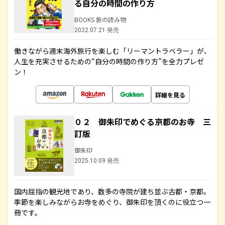
る自分の時間の作り方
BOOKS 旅の読み物
2022.07.21 発売
働きながら週末海外旅行を楽しむ「リーマントラベラー」が、
人生を充実させるための“自分の時間の作り方”を全力プレゼ
ン！
詳細を見る
０２ 御朱印でめぐる京都のお寺 三
訂版
御朱印
2025.10.09 発売
国内屈指の観光地であり、数多の寺院が建ち並ぶ古都・京都。
季節を楽しみながらお寺をめぐり、御朱印を頂くのに役立つ一
冊です。