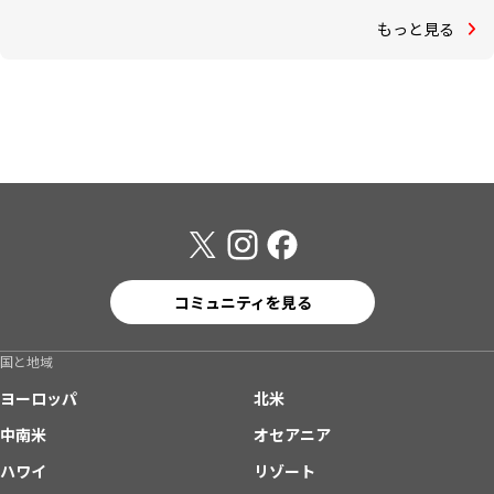
もっと見る
コミュニティを見る
国と地域
ヨーロッパ
北米
中南米
オセアニア
ハワイ
リゾート