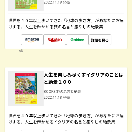
2022.11.18 発売
世界を４０年以上歩いてきた「地球の歩き方」があなたにお届
けする、人生を輝かせる旅の名言と癒やしの絶景集
詳細を見る
AD
人生を楽しみ尽くすイタリアのことば
と絶景１００
BOOKS 旅の名言＆絶景
2022.11.18 発売
世界を４０年以上歩いてきた「地球の歩き方」があなたにお届
けする、人生を輝かせるイタリアの名言と癒やしの絶景集