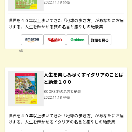
2022.11.18 発売
世界を４０年以上歩いてきた「地球の歩き方」があなたにお届
けする、人生を輝かせる旅の名言と癒やしの絶景集
詳細を見る
AD
人生を楽しみ尽くすイタリアのことば
と絶景１００
BOOKS 旅の名言＆絶景
2022.11.18 発売
世界を４０年以上歩いてきた「地球の歩き方」があなたにお届
けする、人生を輝かせるイタリアの名言と癒やしの絶景集