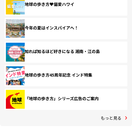
地球の歩き方♥偏愛ハワイ
今年の夏はインスパイアへ！
知れば知るほど好きになる 湘南・江の島
地球の歩き方45周年記念 インド特集
「地球の歩き方」シリーズ広告のご案内
もっと見る