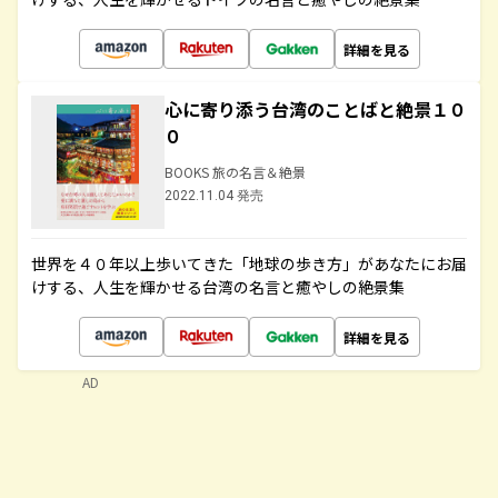
詳細を見る
心に寄り添う台湾のことばと絶景１０
０
BOOKS 旅の名言＆絶景
2022.11.04 発売
世界を４０年以上歩いてきた「地球の歩き方」があなたにお届
けする、人生を輝かせる台湾の名言と癒やしの絶景集
詳細を見る
AD