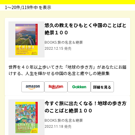
1〜20件/119件中 を表示
悠久の教えをひもとく中国のことばと
絶景１００
BOOKS 旅の名言＆絶景
2022.12.15 発売
世界を４０年以上歩いてきた「地球の歩き方」があなたにお届
けする、人生を輝かせる中国の名言と癒やしの絶景集
詳細を見る
今すぐ旅に出たくなる！地球の歩き方
のことばと絶景１００
BOOKS 旅の名言＆絶景
2022.11.18 発売