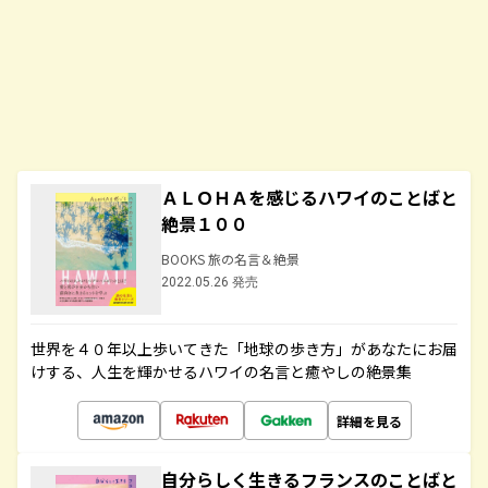
ＡＬＯＨＡを感じるハワイのことばと
絶景１００
BOOKS 旅の名言＆絶景
2022.05.26 発売
世界を４０年以上歩いてきた「地球の歩き方」があなたにお届
けする、人生を輝かせるハワイの名言と癒やしの絶景集
詳細を見る
自分らしく生きるフランスのことばと