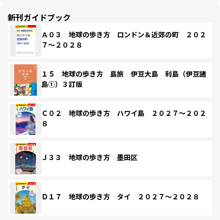
新刊ガイドブック
Ａ０３ 地球の歩き方 ロンドン＆近郊の町 ２０２
７～２０２８
１５ 地球の歩き方 島旅 伊豆大島 利島（伊豆諸
島①）３訂版
Ｃ０２ 地球の歩き方 ハワイ島 ２０２７～２０２
８
Ｊ３３ 地球の歩き方 墨田区
Ｄ１７ 地球の歩き方 タイ ２０２７～２０２８