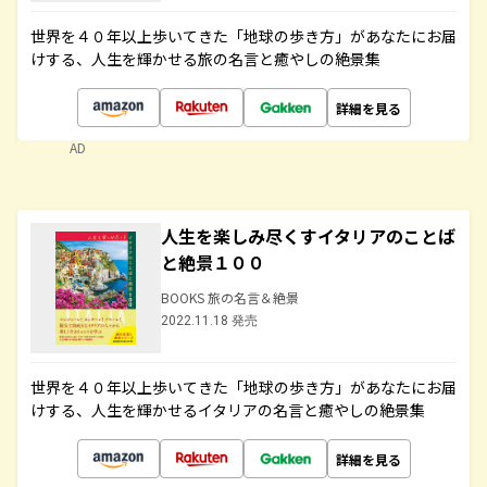
世界を４０年以上歩いてきた「地球の歩き方」があなたにお届
けする、人生を輝かせる旅の名言と癒やしの絶景集
詳細を見る
AD
人生を楽しみ尽くすイタリアのことば
と絶景１００
BOOKS 旅の名言＆絶景
2022.11.18 発売
世界を４０年以上歩いてきた「地球の歩き方」があなたにお届
けする、人生を輝かせるイタリアの名言と癒やしの絶景集
詳細を見る