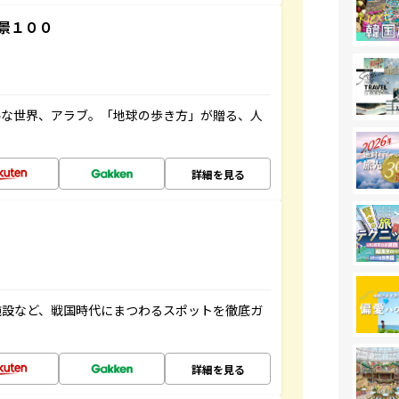
景１００
ルな世界、アラブ。「地球の歩き方」が贈る、人
詳細を見る
施設など、戦国時代にまつわるスポットを徹底ガ
詳細を見る