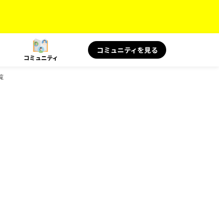
コミュニティを見る
コミュニティ
覧