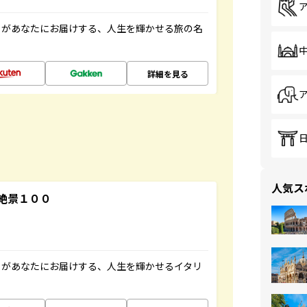
」があなたにお届けする、人生を輝かせる旅の名
詳細を見る
人気ス
絶景１００
」があなたにお届けする、人生を輝かせるイタリ