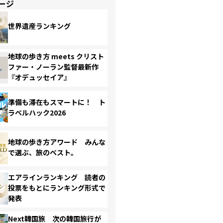
ージ
世界遺産ランキング
地球の歩き方 meets クリスト
ファー・ノーラン監督最新作
『オデュッセイア』
準備も滞在もスマートに！ ト
ラベルハック2026
地球の歩き方アワード みんな
で選ぶ、旅のベスト。
エアラインランキング 読者の
投票をもとにランキング形式で
発表
Next韓国旅 次の韓国旅行が