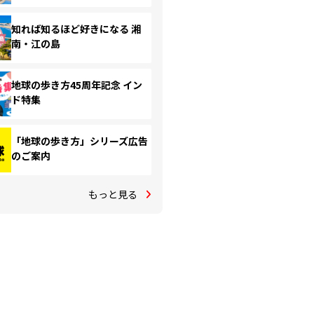
知れば知るほど好きになる 湘
南・江の島
地球の歩き方45周年記念 イン
ド特集
「地球の歩き方」シリーズ広告
のご案内
もっと見る