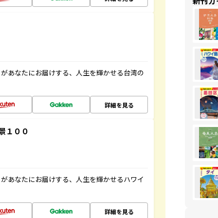
新刊ガ
」があなたにお届けする、人生を輝かせる台湾の
詳細を見る
景１００
」があなたにお届けする、人生を輝かせるハワイ
詳細を見る