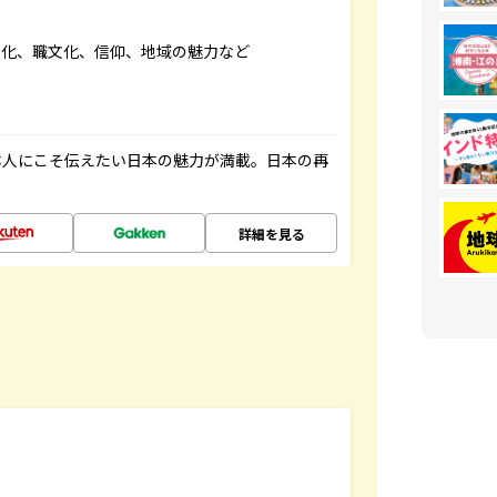
文化、職文化、信仰、地域の魅力など
本人にこそ伝えたい日本の魅力が満載。日本の再
詳細を見る