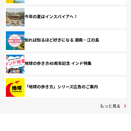
今年の夏はインスパイアへ！
知れば知るほど好きになる 湘南・江の島
地球の歩き方45周年記念 インド特集
「地球の歩き方」シリーズ広告のご案内
もっと見る