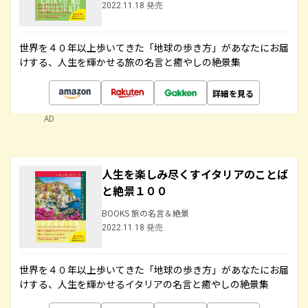
2022.11.18 発売
世界を４０年以上歩いてきた「地球の歩き方」があなたにお届
けする、人生を輝かせる旅の名言と癒やしの絶景集
詳細を見る
AD
人生を楽しみ尽くすイタリアのことば
と絶景１００
BOOKS 旅の名言＆絶景
2022.11.18 発売
世界を４０年以上歩いてきた「地球の歩き方」があなたにお届
けする、人生を輝かせるイタリアの名言と癒やしの絶景集