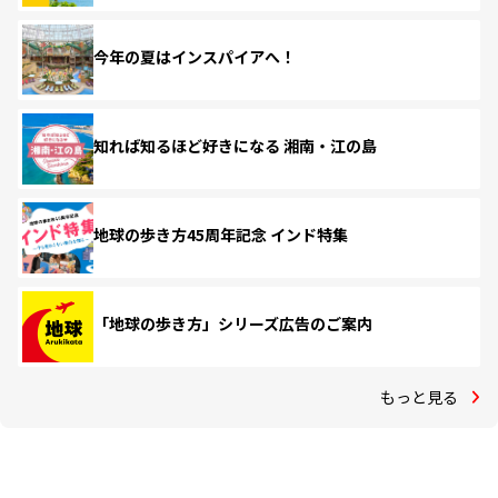
今年の夏はインスパイアへ！
知れば知るほど好きになる 湘南・江の島
地球の歩き方45周年記念 インド特集
「地球の歩き方」シリーズ広告のご案内
もっと見る