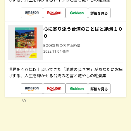
詳細を見る
心に寄り添う台湾のことばと絶景１０
０
BOOKS 旅の名言＆絶景
2022.11.04 発売
世界を４０年以上歩いてきた「地球の歩き方」があなたにお届
けする、人生を輝かせる台湾の名言と癒やしの絶景集
詳細を見る
AD