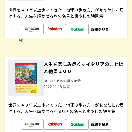
世界を４０年以上歩いてきた「地球の歩き方」があなたにお届
けする、人生を輝かせる旅の名言と癒やしの絶景集
詳細を見る
AD
人生を楽しみ尽くすイタリアのことば
と絶景１００
BOOKS 旅の名言＆絶景
2022.11.18 発売
世界を４０年以上歩いてきた「地球の歩き方」があなたにお届
けする、人生を輝かせるイタリアの名言と癒やしの絶景集
詳細を見る