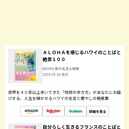
ＡＬＯＨＡを感じるハワイのことばと
絶景１００
BOOKS 旅の名言＆絶景
2022.05.26 発売
世界を４０年以上歩いてきた「地球の歩き方」があなたにお届
けする、人生を輝かせるハワイの名言と癒やしの絶景集
詳細を見る
自分らしく生きるフランスのことばと