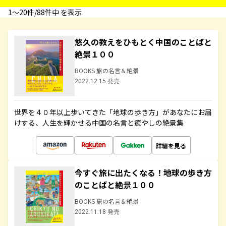
1〜20件/88件中 を表示
悠久の教えをひもとく中国のことばと
絶景１００
BOOKS 旅の名言＆絶景
2022.12.15 発売
世界を４０年以上歩いてきた「地球の歩き方」があなたにお届
けする、人生を輝かせる中国の名言と癒やしの絶景集
詳細を見る
今すぐ旅に出たくなる！地球の歩き方
のことばと絶景１００
BOOKS 旅の名言＆絶景
2022.11.18 発売