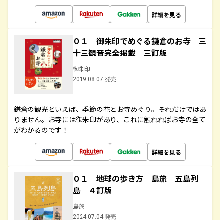
詳細を見る
０１ 御朱印でめぐる鎌倉のお寺 三
十三観音完全掲載 三訂版
御朱印
2019.08.07 発売
鎌倉の観光といえば、季節の花とお寺めぐり。それだけではあ
りません。お寺には御朱印があり、これに触れればお寺の全て
がわかるのです！
詳細を見る
０１ 地球の歩き方 島旅 五島列
島 ４訂版
島旅
2024.07.04 発売