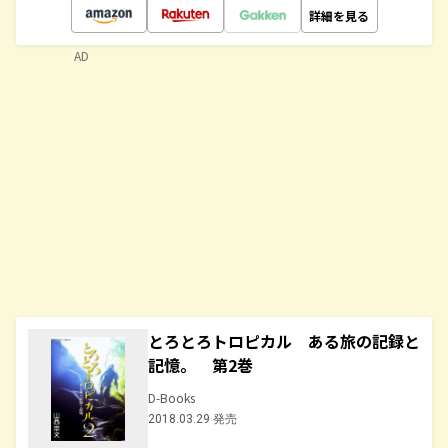
詳細を見る
AD
とろとろトロピカル ある旅の記録と
記憶。 第2巻
D-Books
2018.03.29 発売