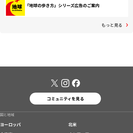
「地球の歩き方」シリーズ広告のご案内
もっと見る
コミュニティを見る
国と地域
ヨーロッパ
北米