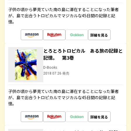
子供の頃から夢見ていた南の島に滞在することになった筆者
が、島で出合うトロピカルでマジカルな45日間の記録と記
憶。
詳細を見る
とろとろトロピカル ある旅の記録と
記憶。 第3巻
D-Books
2018.07.26 発売
子供の頃から夢見ていた南の島に滞在することになった筆者
が、島で出合うトロピカルでマジカルな45日間の記録と記
憶。
詳細を見る