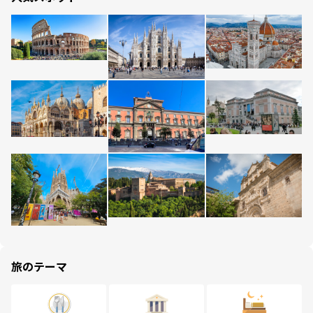
旅のテーマ