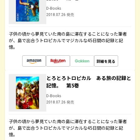
D-Books
2018.07.26 発売
子供の頃から夢見ていた南の島に滞在することになった筆者
が、島で出合うトロピカルでマジカルな45日間の記録と記
憶。
詳細を見る
とろとろトロピカル ある旅の記録と
記憶。 第5巻
D-Books
2018.07.26 発売
子供の頃から夢見ていた南の島に滞在することになった筆者
が、島で出合うトロピカルでマジカルな45日間の記録と記
憶。