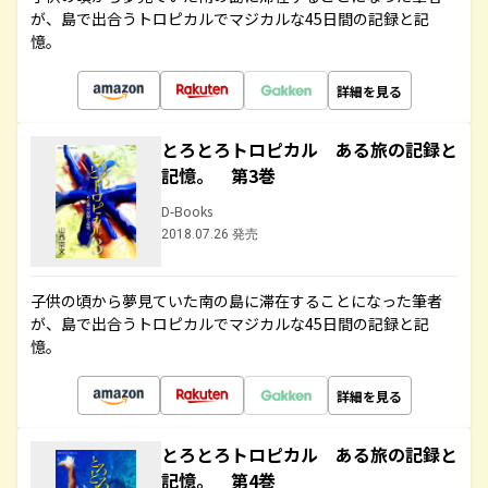
が、島で出合うトロピカルでマジカルな45日間の記録と記
憶。
詳細を見る
とろとろトロピカル ある旅の記録と
記憶。 第3巻
D-Books
2018.07.26 発売
子供の頃から夢見ていた南の島に滞在することになった筆者
が、島で出合うトロピカルでマジカルな45日間の記録と記
憶。
詳細を見る
とろとろトロピカル ある旅の記録と
記憶。 第4巻