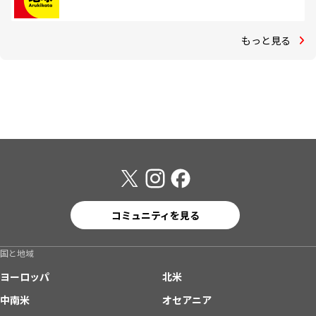
もっと見る
コミュニティを見る
国と地域
ヨーロッパ
北米
中南米
オセアニア