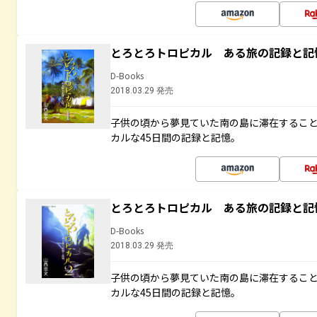
とろとろトロピカル ある旅の記録と記
D-Books
2018.03.29 発売
子供の頃から夢見ていた南の島に滞在するこ
カルな45日間の記録と記憶。
とろとろトロピカル ある旅の記録と記
D-Books
2018.03.29 発売
子供の頃から夢見ていた南の島に滞在するこ
カルな45日間の記録と記憶。