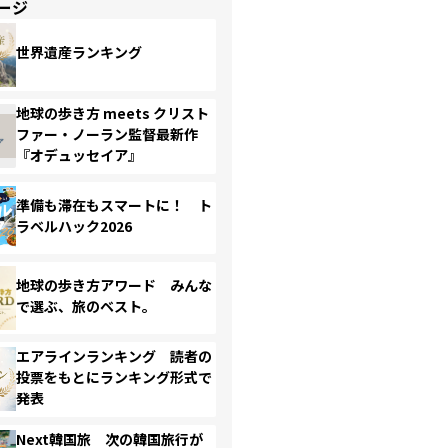
ージ
世界遺産ランキング
地球の歩き方 meets クリスト
ファー・ノーラン監督最新作
『オデュッセイア』
準備も滞在もスマートに！ ト
ラベルハック2026
地球の歩き方アワード みんな
で選ぶ、旅のベスト。
エアラインランキング 読者の
投票をもとにランキング形式で
発表
Next韓国旅 次の韓国旅行が