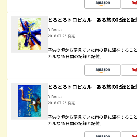
とろとろトロピカル ある旅の記録と記
D-Books
2018.07.26 発売
子供の頃から夢見ていた南の島に滞在するこ
カルな45日間の記録と記憶。
とろとろトロピカル ある旅の記録と記
D-Books
2018.07.26 発売
子供の頃から夢見ていた南の島に滞在するこ
カルな45日間の記録と記憶。