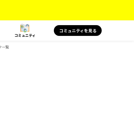
コミュニティを見る
コミュニティ
ク一覧