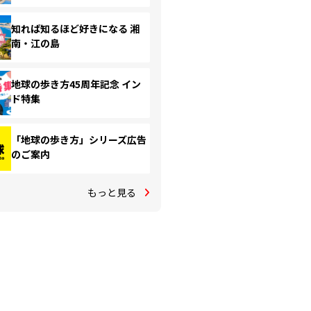
知れば知るほど好きになる 湘
南・江の島
地球の歩き方45周年記念 イン
ド特集
「地球の歩き方」シリーズ広告
のご案内
もっと見る