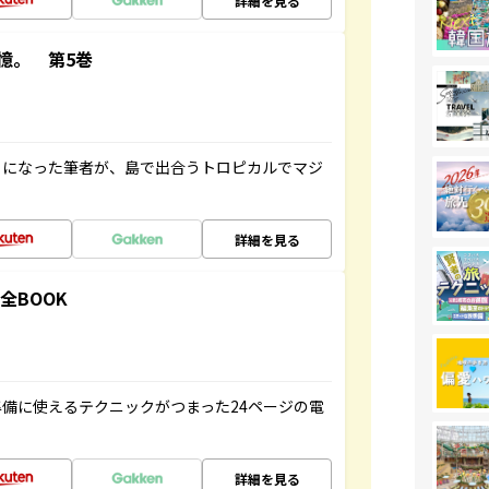
詳細を見る
憶。 第5巻
とになった筆者が、島で出合うトロピカルでマジ
詳細を見る
全BOOK
備に使えるテクニックがつまった24ページの電
詳細を見る