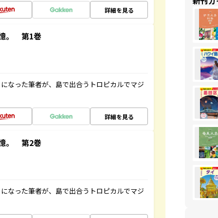
新刊ガ
詳細を見る
憶。 第1巻
とになった筆者が、島で出合うトロピカルでマジ
詳細を見る
憶。 第2巻
とになった筆者が、島で出合うトロピカルでマジ