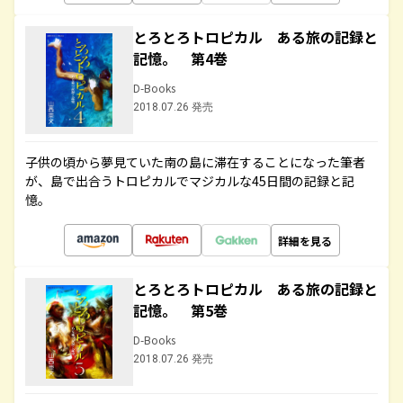
とろとろトロピカル ある旅の記録と
記憶。 第4巻
D-Books
2018.07.26 発売
子供の頃から夢見ていた南の島に滞在することになった筆者
が、島で出合うトロピカルでマジカルな45日間の記録と記
憶。
詳細を見る
とろとろトロピカル ある旅の記録と
記憶。 第5巻
D-Books
2018.07.26 発売