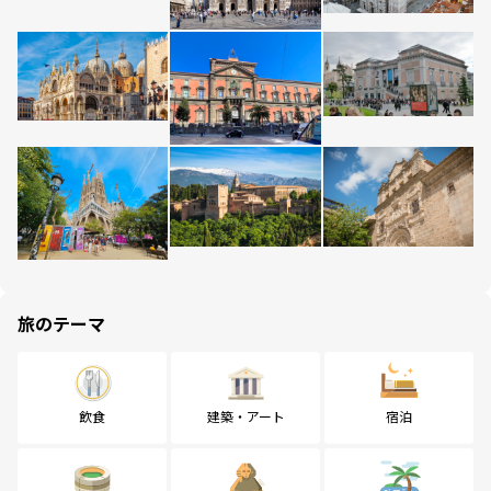
旅のテーマ
飲食
建築・アート
宿泊