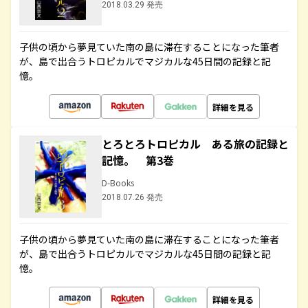
2018.03.29 発売
子供の頃から夢見ていた南の島に滞在することになった筆者
が、島で出合うトロピカルでマジカルな45日間の記録と記
憶。
詳細を見る
とろとろトロピカル ある旅の記録と
記憶。 第3巻
D-Books
2018.07.26 発売
子供の頃から夢見ていた南の島に滞在することになった筆者
が、島で出合うトロピカルでマジカルな45日間の記録と記
憶。
詳細を見る