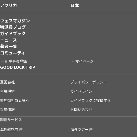
アフリカ
日本
ウェブマガジン
特派員ブログ
ガイドブック
ニュース
著者一覧
コミュニティ
新規会員登録
マイページ
GOOD LUCK TRIP
運営会社
プライバシーポリシー
利用規約
ガイドライン
書店御担当者様へ
ガイドブックに投稿する
採用情報
お問い合わせ
関連サービス
海外航空券
海外ツアー