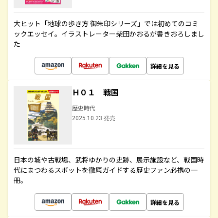
大ヒット「地球の歩き方 御朱印シリーズ」では初めてのコミ
ックエッセイ。イラストレーター柴田かおるが書きおろしまし
た
詳細を見る
Ｈ０１ 戦国
歴史時代
2025.10.23 発売
日本の城や古戦場、武将ゆかりの史跡、展示施設など、戦国時
代にまつわるスポットを徹底ガイドする歴史ファン必携の一
冊。
詳細を見る