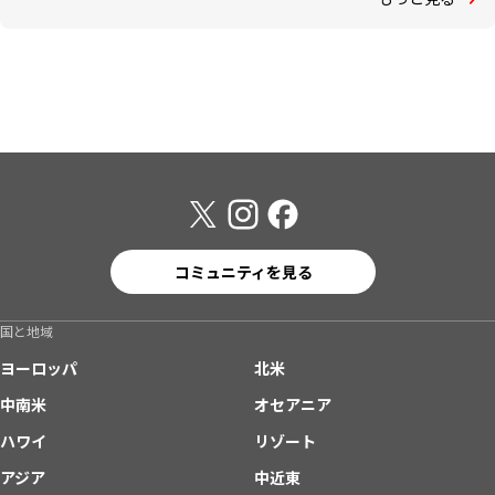
コミュニティを見る
国と地域
ヨーロッパ
北米
中南米
オセアニア
ハワイ
リゾート
アジア
中近東