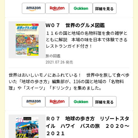
詳細を見る
Ｗ０７ 世界のグルメ図鑑
１１６の国と地域の名物料理を食の雑学と
ともに解説 本場の味を日本で体験できる
レストランガイド付き！
旅の図鑑
2021.07.26 発売
世界はおいしいモノにあふれている！ 世界中を旅して食べ歩
いた「地球の歩き方」編集部が、116の国と地域の「名物料
理」や「スイーツ」「ドリンク」を集めました。
詳細を見る
Ｒ０７ 地球の歩き方 リゾートスタ
イル ハワイ バスの旅 ２０２０～
２０２１