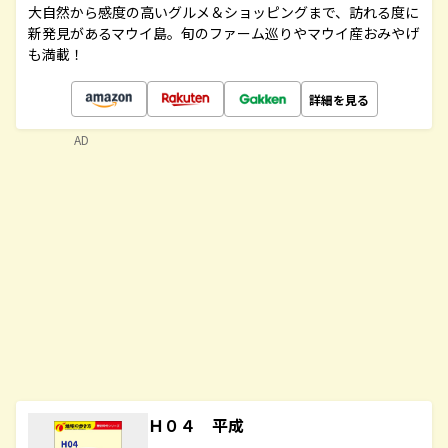
大自然から感度の高いグルメ＆ショッピングまで、訪れる度に
新発見があるマウイ島。旬のファーム巡りやマウイ産おみやげ
も満載！
詳細を見る
AD
Ｈ０４ 平成