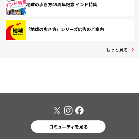
地球の歩き方45周年記念 インド特集
「地球の歩き方」シリーズ広告のご案内
もっと見る
コミュニティを見る