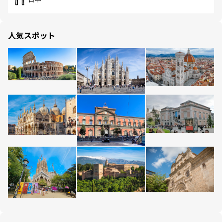
人気スポット