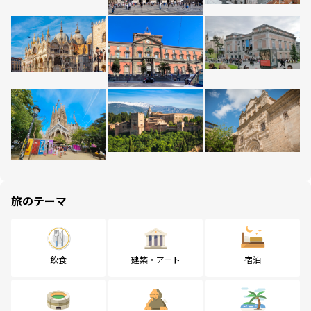
旅のテーマ
飲食
建築・アート
宿泊