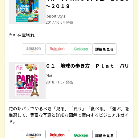
～２０１９
Resort Style
2017.10.04 発売
当社在庫切れ
詳細を見る
０１ 地球の歩き方 Ｐｌａｔ パリ
Plat
2018.11.07 発売
花の都パリでやるべき「見る」「買う」「食べる」「遊ぶ」を
厳選して、豊富な写真と詳細な図解で案内するビジュアルガイ
ド。
詳細を見る