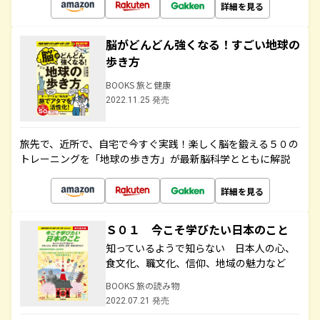
詳細を見る
脳がどんどん強くなる！すごい地球の
歩き方
BOOKS 旅と健康
2022.11.25 発売
旅先で、近所で、自宅で今すぐ実践！楽しく脳を鍛える５０の
トレーニングを「地球の歩き方」が最新脳科学とともに解説
詳細を見る
Ｓ０１ 今こそ学びたい日本のこと
知っているようで知らない 日本人の心、
食文化、職文化、信仰、地域の魅力など
BOOKS 旅の読み物
2022.07.21 発売