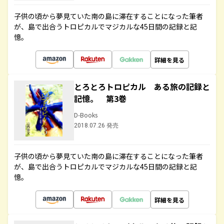
子供の頃から夢見ていた南の島に滞在することになった筆者
が、島で出合うトロピカルでマジカルな45日間の記録と記
憶。
詳細を見る
とろとろトロピカル ある旅の記録と
記憶。 第3巻
D-Books
2018.07.26 発売
子供の頃から夢見ていた南の島に滞在することになった筆者
が、島で出合うトロピカルでマジカルな45日間の記録と記
憶。
詳細を見る