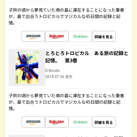
子供の頃から夢見ていた南の島に滞在することになった筆者
が、島で出合うトロピカルでマジカルな45日間の記録と記
憶。
詳細を見る
とろとろトロピカル ある旅の記録と
記憶。 第3巻
D-Books
2018.07.26 発売
子供の頃から夢見ていた南の島に滞在することになった筆者
が、島で出合うトロピカルでマジカルな45日間の記録と記
憶。
詳細を見る