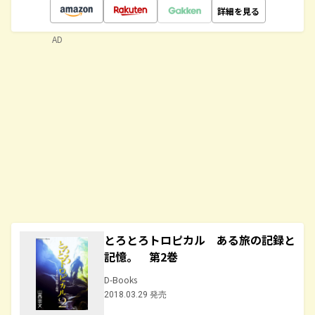
詳細を見る
AD
とろとろトロピカル ある旅の記録と
記憶。 第2巻
D-Books
2018.03.29 発売