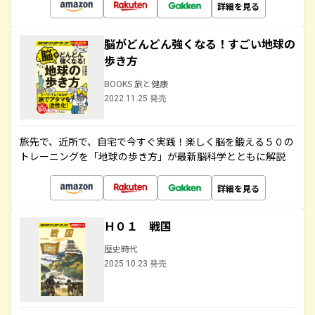
詳細を見る
脳がどんどん強くなる！すごい地球の
歩き方
BOOKS 旅と健康
2022.11.25 発売
旅先で、近所で、自宅で今すぐ実践！楽しく脳を鍛える５０の
トレーニングを「地球の歩き方」が最新脳科学とともに解説
詳細を見る
Ｈ０１ 戦国
歴史時代
2025.10.23 発売