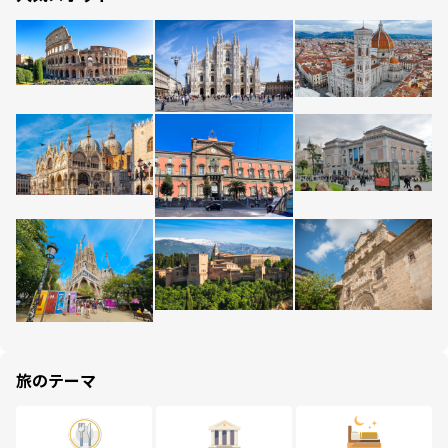
旅のテーマ