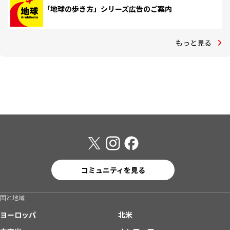
「地球の歩き方」シリーズ広告のご案内
もっと見る
コミュニティを見る
国と地域
ヨーロッパ
北米