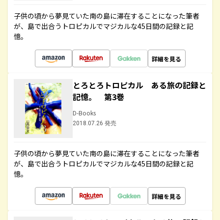
子供の頃から夢見ていた南の島に滞在することになった筆者
が、島で出合うトロピカルでマジカルな45日間の記録と記
憶。
詳細を見る
とろとろトロピカル ある旅の記録と
記憶。 第3巻
D-Books
2018.07.26 発売
子供の頃から夢見ていた南の島に滞在することになった筆者
が、島で出合うトロピカルでマジカルな45日間の記録と記
憶。
詳細を見る