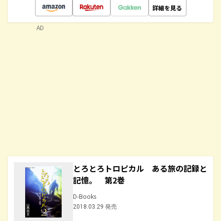
詳細を見る
AD
とろとろトロピカル ある旅の記録と
記憶。 第2巻
D-Books
2018.03.29 発売