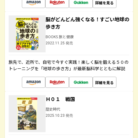
詳細を見る
脳がどんどん強くなる！すごい地球の
歩き方
BOOKS 旅と健康
2022.11.25 発売
旅先で、近所で、自宅で今すぐ実践！楽しく脳を鍛える５０の
トレーニングを「地球の歩き方」が最新脳科学とともに解説
詳細を見る
Ｈ０１ 戦国
歴史時代
2025.10.23 発売