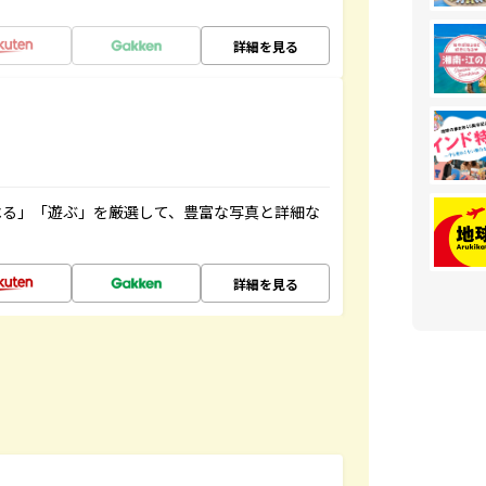
詳細を見る
べる」「遊ぶ」を厳選して、豊富な写真と詳細な
詳細を見る