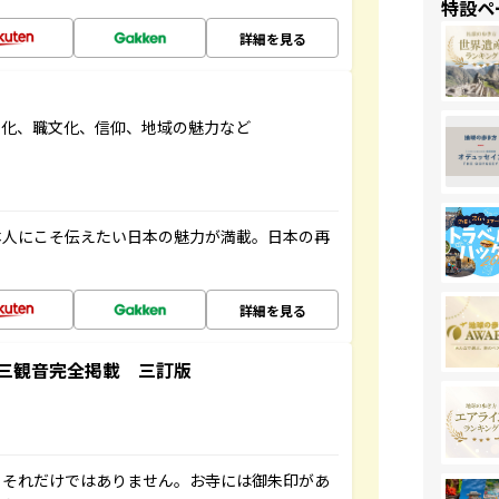
特設ペ
詳細を見る
文化、職文化、信仰、地域の魅力など
本人にこそ伝えたい日本の魅力が満載。日本の再
詳細を見る
三観音完全掲載 三訂版
。それだけではありません。お寺には御朱印があ