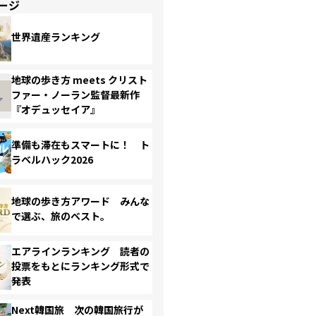
ージ
世界遺産ランキング
地球の歩き方 meets クリスト
ファー・ノーラン監督最新作
『オデュッセイア』
準備も滞在もスマートに！ ト
ラベルハック2026
地球の歩き方アワード みんな
で選ぶ、旅のベスト。
エアラインランキング 読者の
投票をもとにランキング形式で
発表
Next韓国旅 次の韓国旅行が