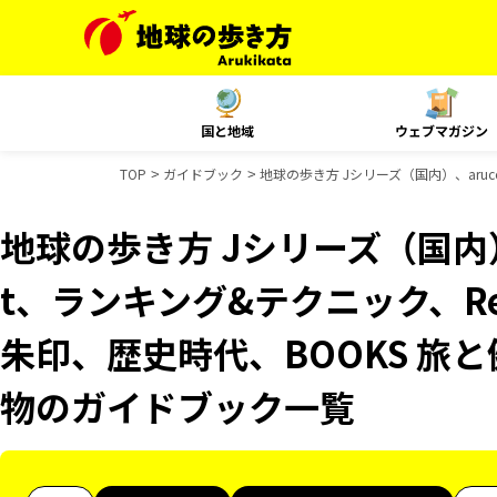
国と地域
ウェブマガジン
TOP
ガイドブック
地球の歩き方 Jシリーズ（国内）、aruc
地球の歩き方 Jシリーズ（国内）、
t、ランキング&テクニック、Reso
朱印、歴史時代、BOOKS 旅と
物のガイドブック一覧