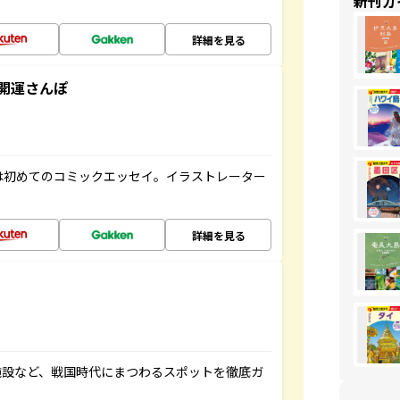
新刊ガ
詳細を見る
開運さんぽ
は初めてのコミックエッセイ。イラストレーター
詳細を見る
施設など、戦国時代にまつわるスポットを徹底ガ