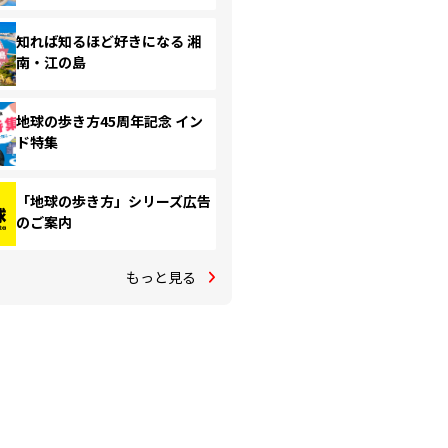
知れば知るほど好きになる 湘
南・江の島
地球の歩き方45周年記念 イン
ド特集
「地球の歩き方」シリーズ広告
のご案内
もっと見る